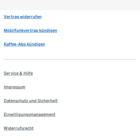
Vertrag widerrufen
Mobilfunkvertrag kündigen
Kaffee-Abo kündigen
Service & Hilfe
Impressum
Datenschutz und Sicherheit
Einwilligungsmanagement
Widerrufsrecht