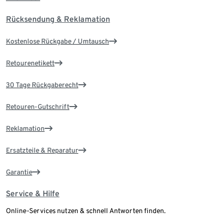
Rücksendung & Reklamation
Kostenlose Rückgabe / Umtausch
Retourenetikett
30 Tage Rückgaberecht
Retouren-Gutschrift
Reklamation
Ersatzteile & Reparatur
Garantie
Service & Hilfe
Online-Services nutzen & schnell Antworten finden.