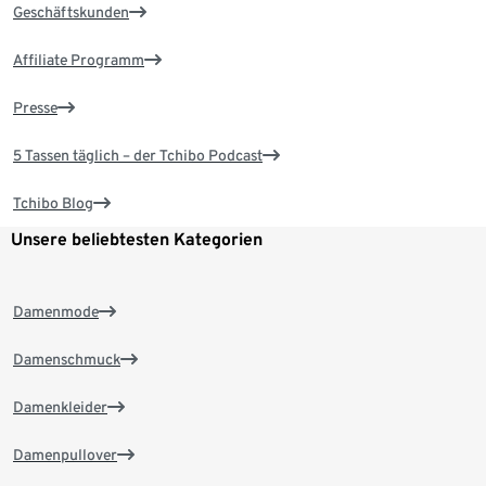
Geschäftskunden
Affiliate Programm
Presse
5 Tassen täglich – der Tchibo Podcast
Tchibo Blog
Unsere beliebtesten Kategorien
Damenmode
Damenschmuck
Damenkleider
Damenpullover