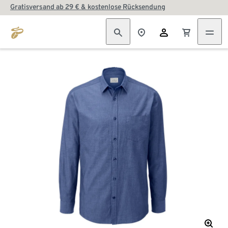
Gratisversand ab 29 € & kostenlose Rücksendung