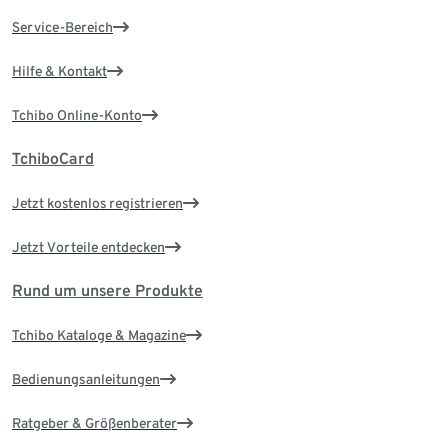
Service-Bereich
Hilfe & Kontakt
Tchibo Online-Konto
TchiboCard
Jetzt kostenlos registrieren
Jetzt Vorteile entdecken
Rund um unsere Produkte
Tchibo Kataloge & Magazine
Bedienungsanleitungen
Ratgeber & Größenberater