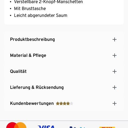
Verstellbare 2-Knopf-Manschetten
Mit Brusttasche
Leicht abgerundeter Saum
Produktbeschreibung
Material & Pflege
Qualität
Lieferung & Rücksendung
Kundenbewertungen