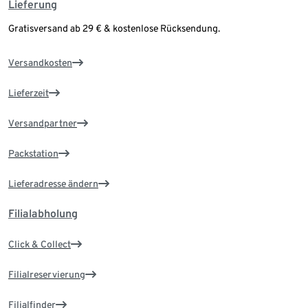
Lieferung
Gratisversand ab 29 € & kostenlose Rücksendung.
Versandkosten
Lieferzeit
Versandpartner
Packstation
Lieferadresse ändern
Filialabholung
Click & Collect
Filialreservierung
Filialfinder