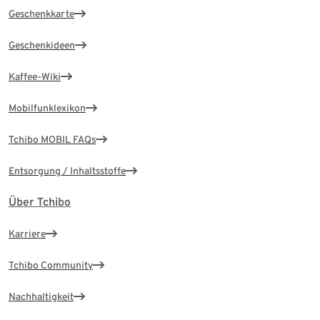
Geschenkkarte
Geschenkideen
Kaffee-Wiki
Mobilfunklexikon
Tchibo MOBIL FAQs
Entsorgung / Inhaltsstoffe
Über Tchibo
Karriere
Tchibo Community
Nachhaltigkeit