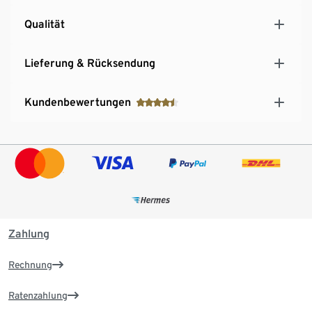
Qualität
Lieferung & Rücksendung
Kundenbewertungen
Zahlung
Rechnung
Ratenzahlung