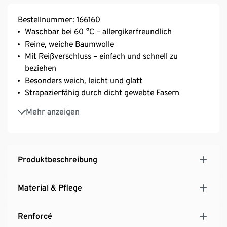
Bestellnummer: 166160
Waschbar bei 60 °C – allergikerfreundlich
Reine, weiche Baumwolle
Mit Reißverschluss – einfach und schnell zu
beziehen
Besonders weich, leicht und glatt
Strapazierfähig durch dicht gewebte Fasern
Temperaturausgleichend und saugfähig
Mehr anzeigen
Produktbeschreibung
Material & Pflege
Renforcé