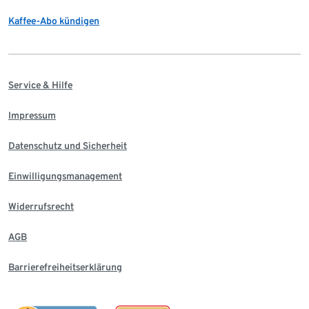
Kaffee-Abo kündigen
Service & Hilfe
Impressum
Datenschutz und Sicherheit
Einwilligungsmanagement
Widerrufsrecht
AGB
Barrierefreiheitserklärung