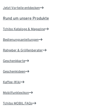
Jetzt Vorteile entdecken
Rund um unsere Produkte
Tchibo Kataloge & Magazine
Bedienungsanleitungen
Ratgeber & Größenberater
Geschenkkarte
Geschenkideen
Kaffee-Wiki
Mobilfunklexikon
Tchibo MOBIL FAQs