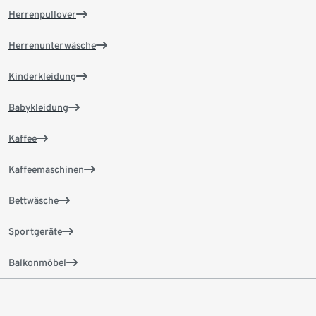
Herrenpullover
Herrenunterwäsche
Kinderkleidung
Babykleidung
Kaffee
Kaffeemaschinen
Bettwäsche
Sportgeräte
Balkonmöbel