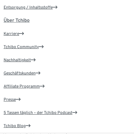
Entsorgung / Inhaltsstoffe
Über Tchibo
Karriere
Tchibo Community
Nachhaltigkeit
Geschäftskunden
Affiliate Programm
Presse
5 Tassen täglich – der Tchibo Podcast
Tchibo Blog