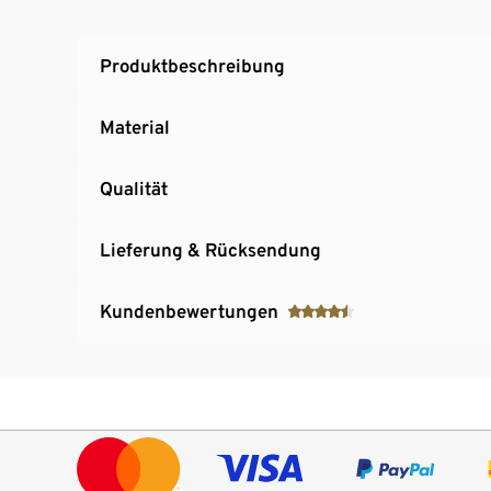
Produktbeschreibung
Material
Qualität
Lieferung & Rücksendung
Kundenbewertungen