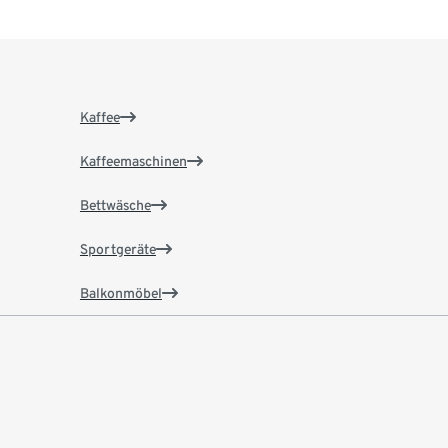
Kaffee
Kaffeemaschinen
Bettwäsche
Sportgeräte
Balkonmöbel