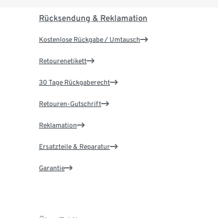
Rücksendung & Reklamation
Kostenlose Rückgabe / Umtausch
Retourenetikett
30 Tage Rückgaberecht
Retouren-Gutschrift
Reklamation
Ersatzteile & Reparatur
Garantie