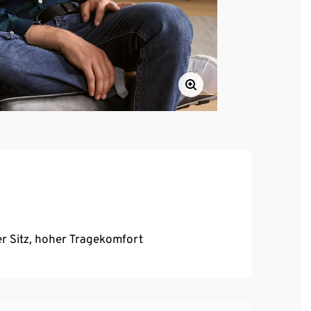
r Sitz, hoher Tragekomfort