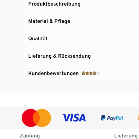
Produktbeschreibung
Material & Pflege
Qualität
Lieferung & Rücksendung
Kundenbewertungen
Zahlung
Lieferung