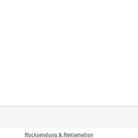
Rücksendung & Reklamation