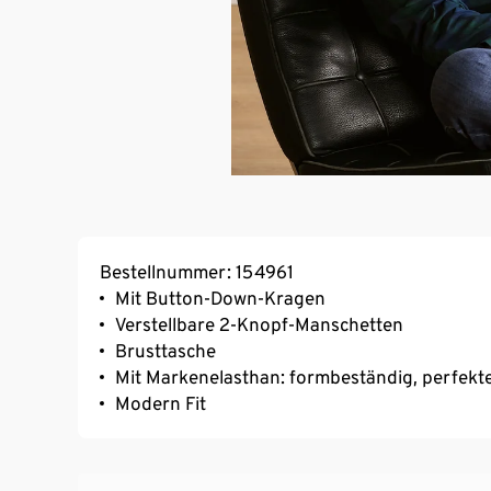
Bestellnummer: 154961
Mit Button-Down-Kragen
Verstellbare 2-Knopf-Manschetten
Brusttasche
Mit Markenelasthan: formbeständig, perfekte
Modern Fit