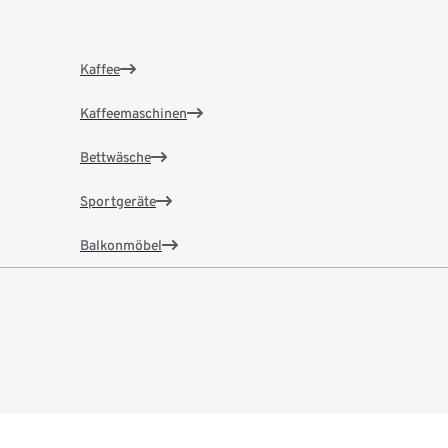
Kaffee
Kaffeemaschinen
Bettwäsche
Sportgeräte
Balkonmöbel