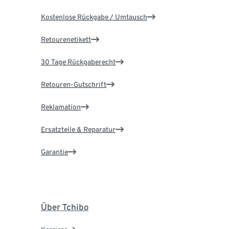
Kostenlose Rückgabe / Umtausch
Retourenetikett
30 Tage Rückgaberecht
Retouren-Gutschrift
Reklamation
Ersatzteile & Reparatur
Garantie
Über Tchibo