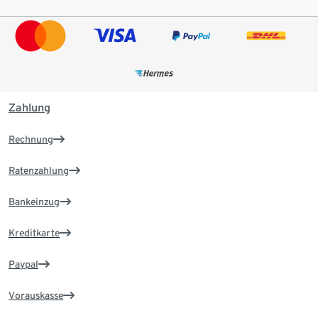
Zahlung
Rechnung
Ratenzahlung
Bankeinzug
Kreditkarte
Paypal
Vorauskasse