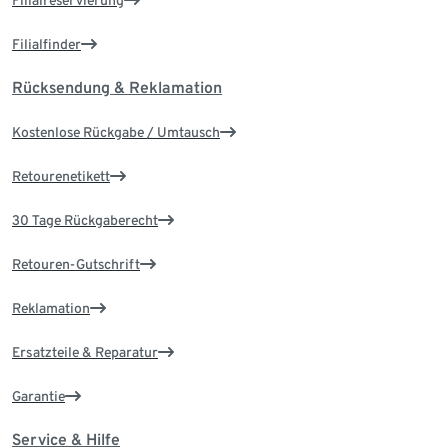
Filialreservierung
Filialfinder
Rücksendung & Reklamation
Kostenlose Rückgabe / Umtausch
Retourenetikett
30 Tage Rückgaberecht
Retouren-Gutschrift
Reklamation
Ersatzteile & Reparatur
Garantie
Service & Hilfe