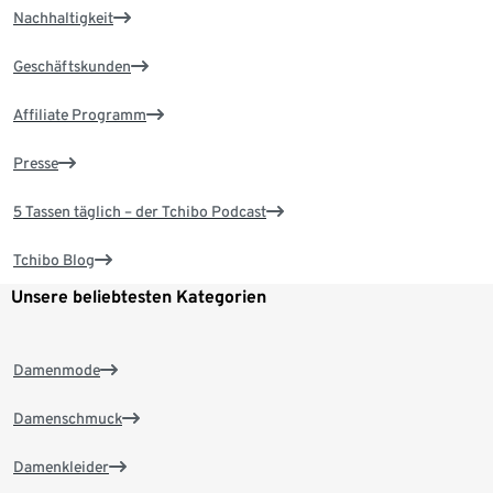
Nachhaltigkeit
Geschäftskunden
Affiliate Programm
Presse
5 Tassen täglich – der Tchibo Podcast
Tchibo Blog
Unsere beliebtesten Kategorien
Damenmode
Damenschmuck
Damenkleider