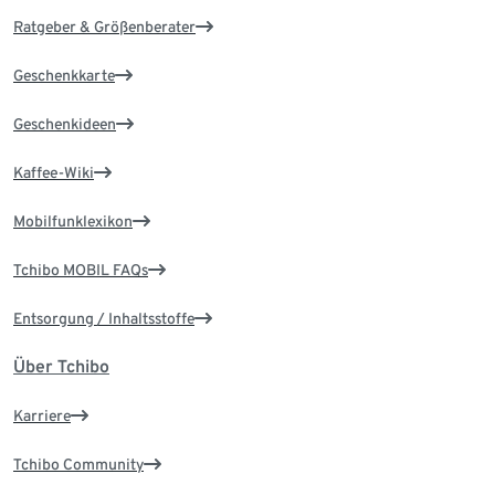
Ratgeber & Größenberater
Geschenkkarte
Geschenkideen
Kaffee-Wiki
Mobilfunklexikon
Tchibo MOBIL FAQs
Entsorgung / Inhaltsstoffe
Über Tchibo
Karriere
Tchibo Community