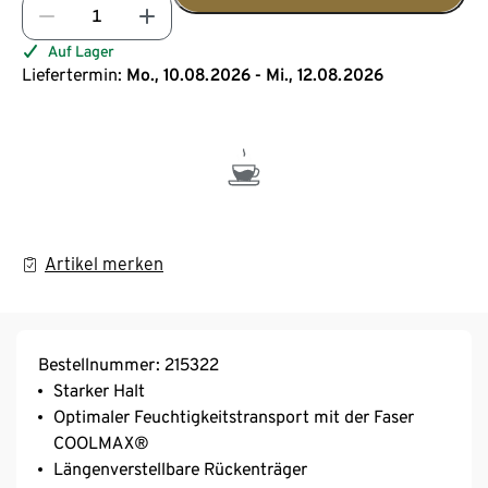
Auf Lager
Liefertermin:
Mo., 10.08.2026 - Mi., 12.08.2026
Artikel merken
Bestellnummer: 215322
Starker Halt
Optimaler Feuchtigkeitstransport mit der Faser
COOLMAX®
Längenverstellbare Rückenträger