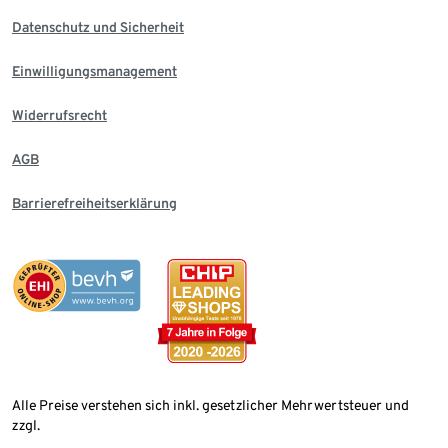
Datenschutz und Sicherheit
Einwilligungsmanagement
Widerrufsrecht
AGB
Barrierefreiheitserklärung
Alle Preise verstehen sich inkl. gesetzlicher Mehrwertsteuer und
zzgl.