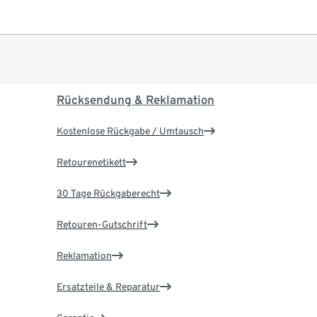
Rücksendung & Reklamation
Kostenlose Rückgabe / Umtausch
Retourenetikett
30 Tage Rückgaberecht
Retouren-Gutschrift
Reklamation
Ersatzteile & Reparatur