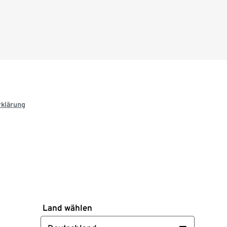
rklärung
Land wählen