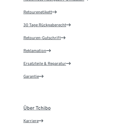
Retourenetikett
30 Tage Rückgaberecht
Retouren-Gutschrift
Reklamation
Ersatzteile & Reparatur
Garantie
Über Tchibo
Karriere