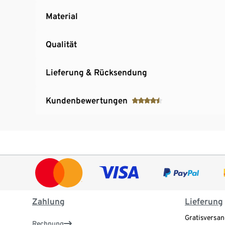
Material
Qualität
Lieferung & Rücksendung
Kundenbewertungen
Zahlung
Lieferung
Gratisversan
Rechnung