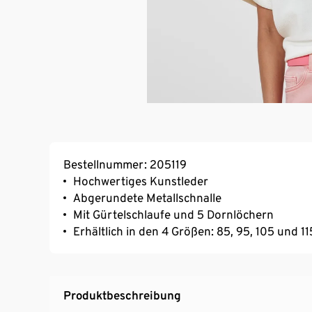
Bestellnummer: 205119
Hochwertiges Kunstleder
Abgerundete Metallschnalle
Mit Gürtelschlaufe und 5 Dornlöchern
Erhältlich in den 4 Größen: 85, 95, 105 und 11
Produktbeschreibung