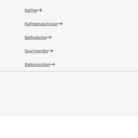
Kaffee
Kaffeemaschinen
Bettwäsche
Sportgeräte
Balkonmöbel