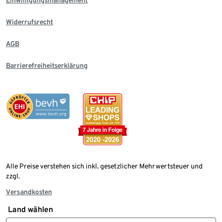
Einwilligungsmanagement
Widerrufsrecht
AGB
Barrierefreiheitserklärung
Alle Preise verstehen sich inkl. gesetzlicher Mehrwertsteuer und
zzgl.
Versandkosten
Land wählen