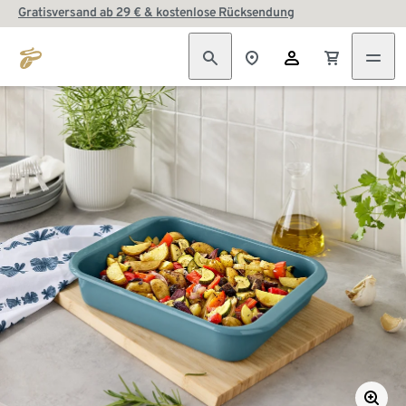
Gratisversand ab 29 € & kostenlose Rücksendung