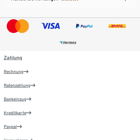
Zahlung
Rechnung
Ratenzahlung
Bankeinzug
Kreditkarte
Paypal