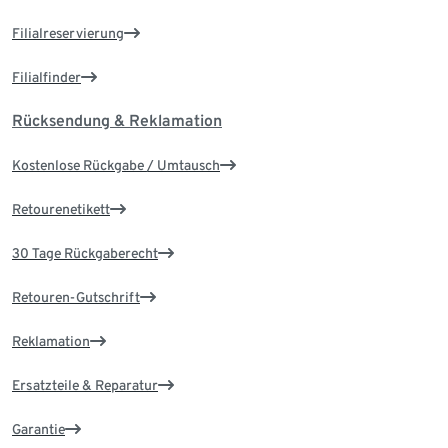
Filialreservierung
Filialfinder
Rücksendung & Reklamation
Kostenlose Rückgabe / Umtausch
Retourenetikett
30 Tage Rückgaberecht
Retouren-Gutschrift
Reklamation
Ersatzteile & Reparatur
Garantie