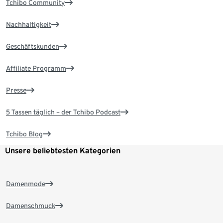
Tchibo Community
Nachhaltigkeit
Geschäftskunden
Affiliate Programm
Presse
5 Tassen täglich – der Tchibo Podcast
Tchibo Blog
Unsere beliebtesten Kategorien
Damenmode
Damenschmuck