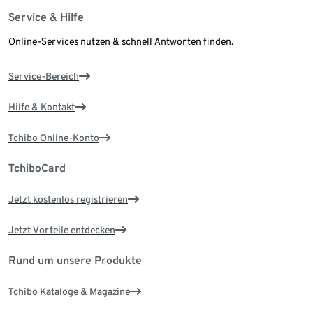
Service & Hilfe
Online-Services nutzen & schnell Antworten finden.
Service-Bereich
Hilfe & Kontakt
Tchibo Online-Konto
TchiboCard
Jetzt kostenlos registrieren
Jetzt Vorteile entdecken
Rund um unsere Produkte
Tchibo Kataloge & Magazine