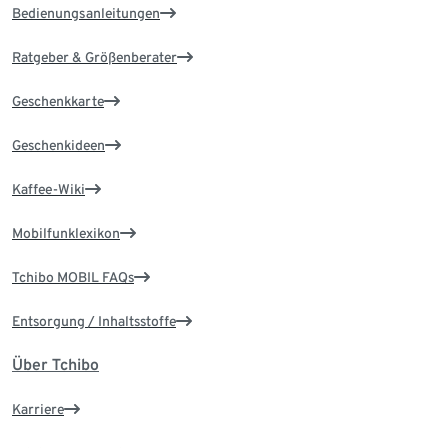
Bedienungsanleitungen
Ratgeber & Größenberater
Geschenkkarte
Geschenkideen
Kaffee-Wiki
Mobilfunklexikon
Tchibo MOBIL FAQs
Entsorgung / Inhaltsstoffe
Über Tchibo
Karriere