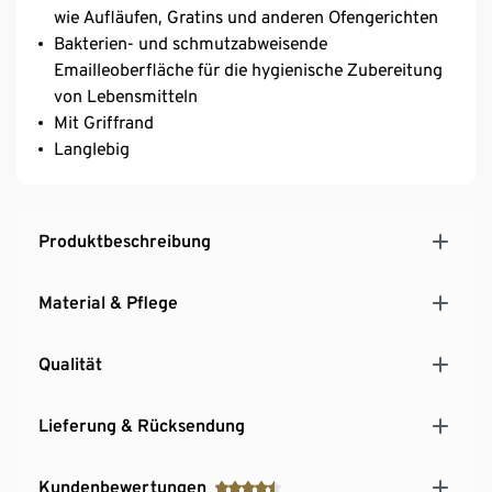
wie Aufläufen, Gratins und anderen Ofengerichten
Bakterien- und schmutzabweisende
Emailleoberfläche für die hygienische Zubereitung
von Lebensmitteln
Mit Griffrand
Langlebig
Produktbeschreibung
Material & Pflege
Qualität
Lieferung & Rücksendung
Kundenbewertungen