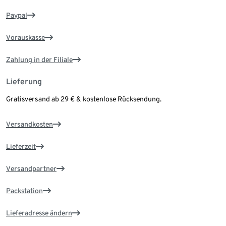
Paypal
Vorauskasse
Zahlung in der Filiale
Lieferung
Gratisversand ab 29 € & kostenlose Rücksendung.
Versandkosten
Lieferzeit
Versandpartner
Packstation
Lieferadresse ändern