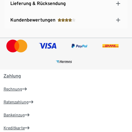
Lieferung & Rücksendung
Kundenbewertungen
Zahlung
Rechnung
Ratenzahlung
Bankeinzug
Kreditkarte