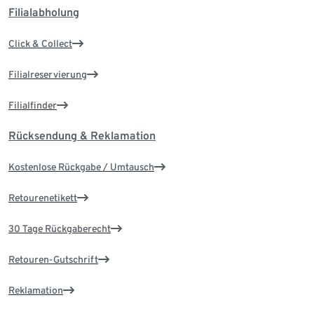
Filialabholung
Click & Collect
Filialreservierung
Filialfinder
Rücksendung & Reklamation
Kostenlose Rückgabe / Umtausch
Retourenetikett
30 Tage Rückgaberecht
Retouren-Gutschrift
Reklamation