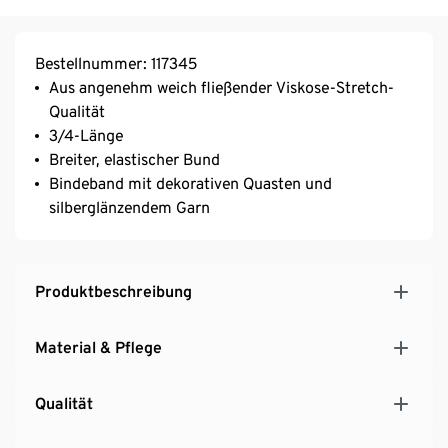
Bestellnummer: 117345
Aus angenehm weich fließender Viskose-Stretch-
Qualität
3/4-Länge
Breiter, elastischer Bund
Bindeband mit dekorativen Quasten und
silberglänzendem Garn
Produktbeschreibung
Material & Pflege
Qualität