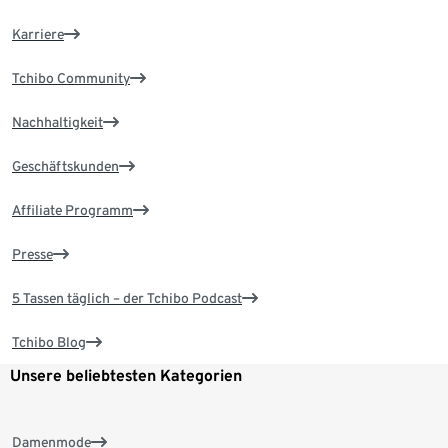
Karriere
Tchibo Community
Nachhaltigkeit
Geschäftskunden
Affiliate Programm
Presse
5 Tassen täglich – der Tchibo Podcast
Tchibo Blog
Unsere beliebtesten Kategorien
Damenmode