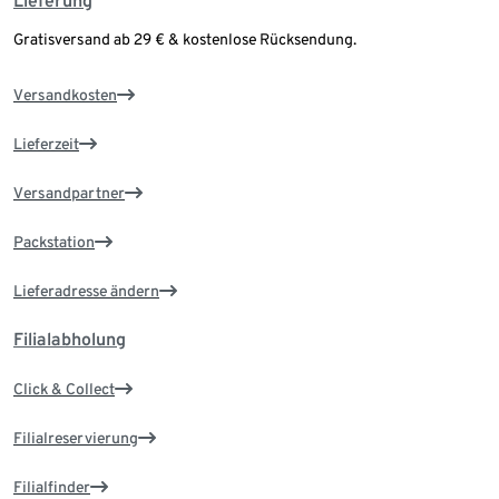
Lieferung
Gratisversand ab 29 € & kostenlose Rücksendung.
Versandkosten
Lieferzeit
Versandpartner
Packstation
Lieferadresse ändern
Filialabholung
Click & Collect
Filialreservierung
Filialfinder