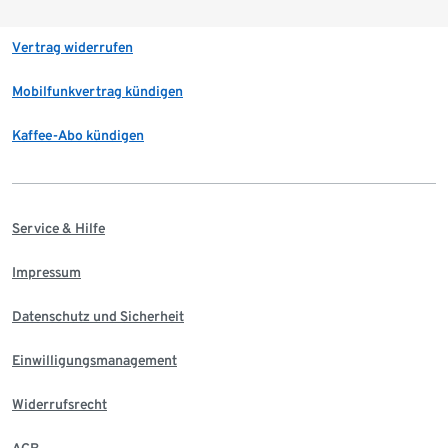
Vertrag widerrufen
Mobilfunkvertrag kündigen
Kaffee-Abo kündigen
Service & Hilfe
Impressum
Datenschutz und Sicherheit
Einwilligungsmanagement
Widerrufsrecht