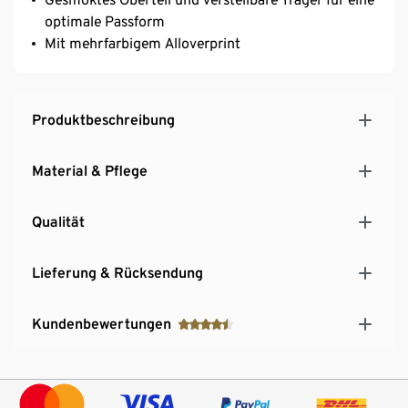
optimale Passform
Mit mehrfarbigem Alloverprint
Produktbeschreibung
Material & Pflege
Qualität
Lieferung & Rücksendung
Kundenbewertungen