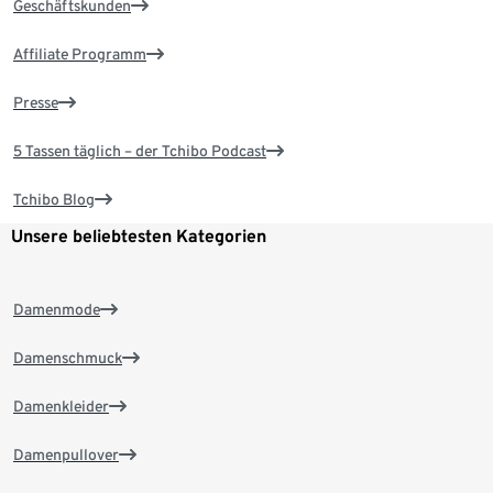
Geschäftskunden
Affiliate Programm
Presse
5 Tassen täglich – der Tchibo Podcast
Tchibo Blog
Unsere beliebtesten Kategorien
Damenmode
Damenschmuck
Damenkleider
Damenpullover