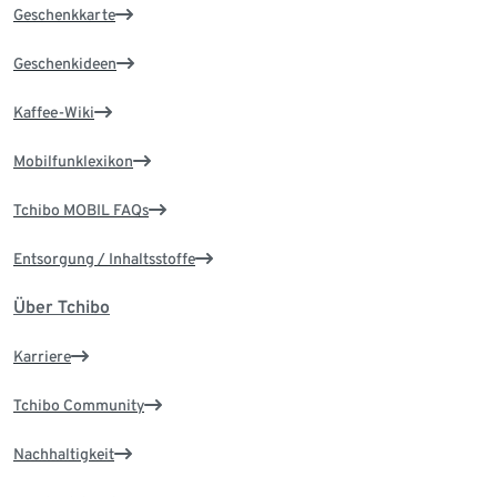
Geschenkkarte
Geschenkideen
Kaffee-Wiki
Mobilfunklexikon
Tchibo MOBIL FAQs
Entsorgung / Inhaltsstoffe
Über Tchibo
Karriere
Tchibo Community
Nachhaltigkeit