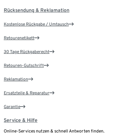
Rücksendung & Reklamation
Kostenlose Rückgabe / Umtausch
Retourenetikett
30 Tage Rückgaberecht
Retouren-Gutschrift
Reklamation
Ersatzteile & Reparatur
Garantie
Service & Hilfe
Online-Services nutzen & schnell Antworten finden.