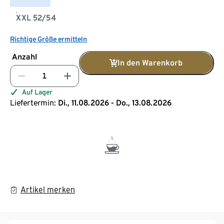
XXL 52/54
Richtige Größe ermitteln
Anzahl
In den Warenkorb
Auf Lager
Liefertermin:
Di., 11.08.2026 - Do., 13.08.2026
Artikel merken