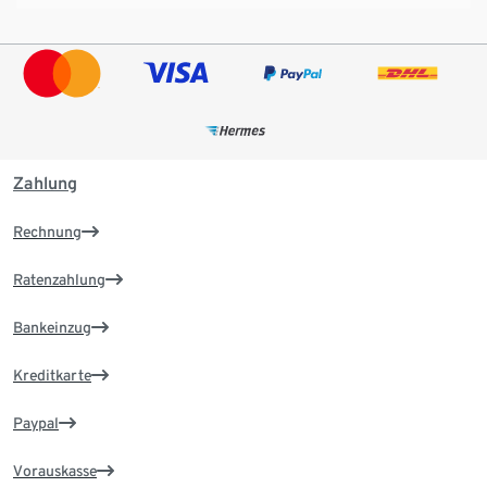
Zahlung
Rechnung
Ratenzahlung
Bankeinzug
Kreditkarte
Paypal
Vorauskasse