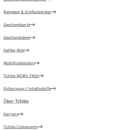
Ratgeber & Größenberater
Geschenkkarte
Geschenkideen
Kaffee-Wiki
Mobilfunklexikon
Tchibo MOBIL FAQs
Entsorgung / Inhaltsstoffe
Über Tchibo
Karriere
Tchibo Community