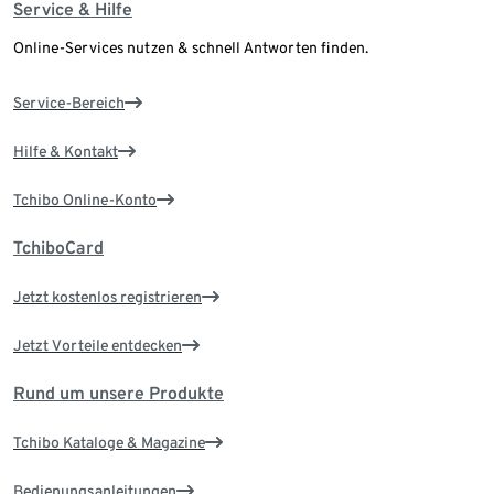
Service & Hilfe
Online-Services nutzen & schnell Antworten finden.
Service-Bereich
Hilfe & Kontakt
Tchibo Online-Konto
TchiboCard
Jetzt kostenlos registrieren
Jetzt Vorteile entdecken
Rund um unsere Produkte
Tchibo Kataloge & Magazine
Bedienungsanleitungen