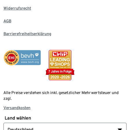
Widerrufsrecht
AGB
Barrierefreiheitserklärung
Alle Preise verstehen sich inkl. gesetzlicher Mehrwertsteuer und
zzgl.
Versandkosten
Land wählen
Deutschland