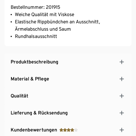
Bestellnummer: 201915
Weiche Qualität mit Viskose
Elastische Rippbündchen an Ausschnitt,
Ärmelabschluss und Saum
Rundhalsausschnitt
Produktbeschreibung
Material & Pflege
Qualität
Lieferung & Rücksendung
Kundenbewertungen