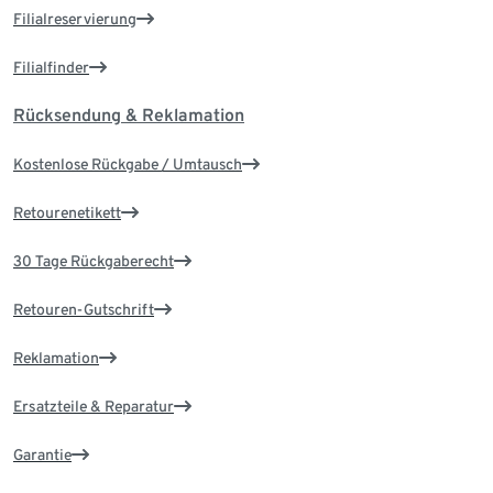
Filialreservierung
Filialfinder
Rücksendung & Reklamation
Kostenlose Rückgabe / Umtausch
Retourenetikett
30 Tage Rückgaberecht
Retouren-Gutschrift
Reklamation
Ersatzteile & Reparatur
Garantie