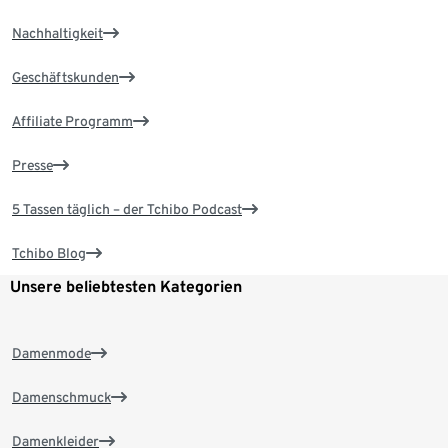
Nachhaltigkeit
Geschäftskunden
Affiliate Programm
Presse
5 Tassen täglich – der Tchibo Podcast
Tchibo Blog
Unsere beliebtesten Kategorien
Damenmode
Damenschmuck
Damenkleider