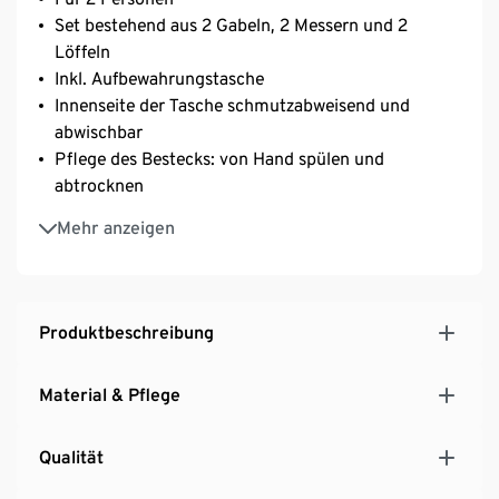
Set bestehend aus 2 Gabeln, 2 Messern und 2
Löffeln
Inkl. Aufbewahrungstasche
Innenseite der Tasche schmutzabweisend und
abwischbar
Pflege des Bestecks: von Hand spülen und
abtrocknen
Aus 100% Bambus
Mehr anzeigen
Produktbeschreibung
Material & Pflege
Qualität