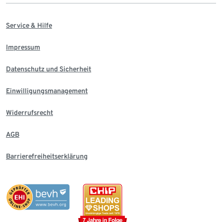
Service & Hilfe
Impressum
Datenschutz und Sicherheit
Einwilligungsmanagement
Widerrufsrecht
AGB
Barrierefreiheitserklärung