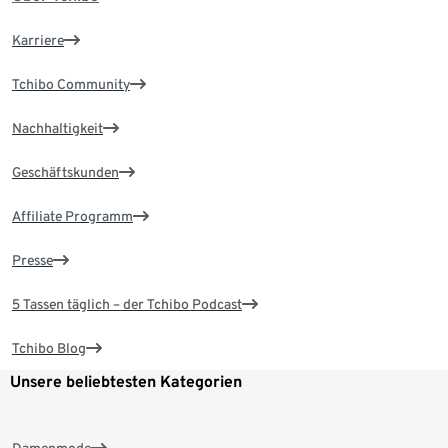
Karriere
Tchibo Community
Nachhaltigkeit
Geschäftskunden
Affiliate Programm
Presse
5 Tassen täglich – der Tchibo Podcast
Tchibo Blog
Unsere beliebtesten Kategorien