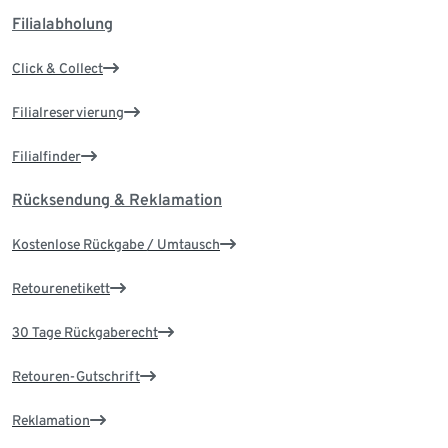
Filialabholung
Click & Collect
Filialreservierung
Filialfinder
Rücksendung & Reklamation
Kostenlose Rückgabe / Umtausch
Retourenetikett
30 Tage Rückgaberecht
Retouren-Gutschrift
Reklamation