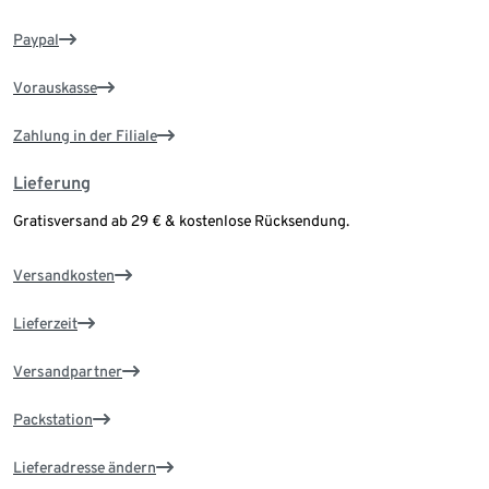
Paypal
Vorauskasse
Zahlung in der Filiale
Lieferung
Gratisversand ab 29 € & kostenlose Rücksendung.
Versandkosten
Lieferzeit
Versandpartner
Packstation
Lieferadresse ändern