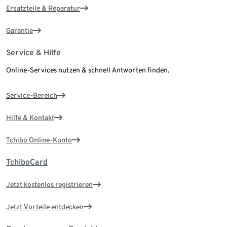
Ersatzteile & Reparatur
Garantie
Service & Hilfe
Online-Services nutzen & schnell Antworten finden.
Service-Bereich
Hilfe & Kontakt
Tchibo Online-Konto
TchiboCard
Jetzt kostenlos registrieren
Jetzt Vorteile entdecken