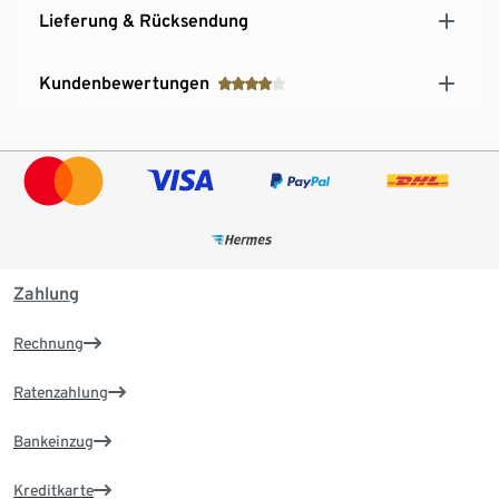
Lieferung & Rücksendung
Kundenbewertungen
Zahlung
Rechnung
Ratenzahlung
Bankeinzug
Kreditkarte