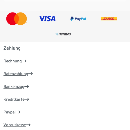
Zahlung
Rechnung
Ratenzahlung
Bankeinzug
Kreditkarte
Paypal
Vorauskasse