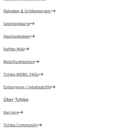
Ratgeber & Größenberater
Geschenkkarte
Geschenkideen
Kaffee-Wiki
Mobilfunklexikon
Tchibo MOBIL FAQs
Entsorgung / Inhaltsstoffe
Über Tchibo
Karriere
Tchibo Community