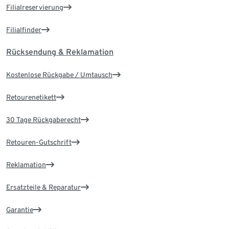
Filialreservierung
Filialfinder
Rücksendung & Reklamation
Kostenlose Rückgabe / Umtausch
Retourenetikett
30 Tage Rückgaberecht
Retouren-Gutschrift
Reklamation
Ersatzteile & Reparatur
Garantie