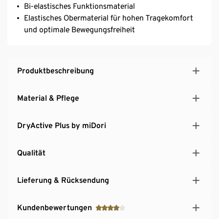
Bi-elastisches Funktionsmaterial
Elastisches Obermaterial für hohen Tragekomfort
und optimale Bewegungsfreiheit
Produktbeschreibung
Material & Pflege
DryActive Plus by miDori
Qualität
Lieferung & Rücksendung
Kundenbewertungen