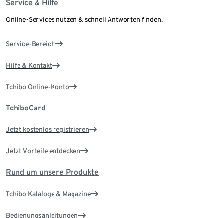
Service & Hilfe
Online-Services nutzen & schnell Antworten finden.
Service-Bereich
Hilfe & Kontakt
Tchibo Online-Konto
TchiboCard
Jetzt kostenlos registrieren
Jetzt Vorteile entdecken
Rund um unsere Produkte
Tchibo Kataloge & Magazine
Bedienungsanleitungen