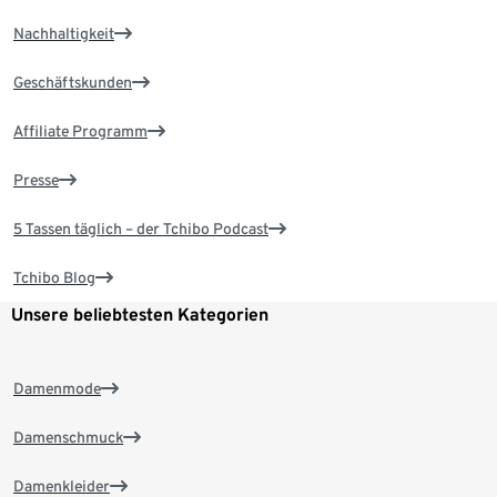
Nachhaltigkeit
Geschäftskunden
Affiliate Programm
Presse
5 Tassen täglich – der Tchibo Podcast
Tchibo Blog
Unsere beliebtesten Kategorien
Damenmode
Damenschmuck
Damenkleider