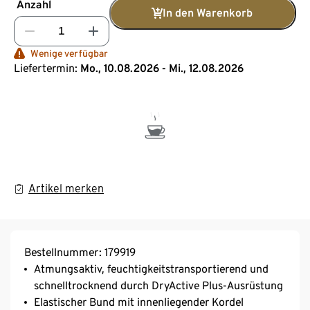
Anzahl
In den Warenkorb
Wenige verfügbar
Liefertermin:
Mo., 10.08.2026 - Mi., 12.08.2026
Artikel merken
Bestellnummer: 179919
Atmungsaktiv, feuchtigkeitstransportierend und
schnelltrocknend durch DryActive Plus-Ausrüstung
Elastischer Bund mit innenliegender Kordel