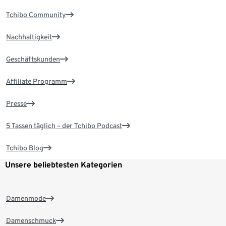
Tchibo Community
Nachhaltigkeit
Geschäftskunden
Affiliate Programm
Presse
5 Tassen täglich – der Tchibo Podcast
Tchibo Blog
Unsere beliebtesten Kategorien
Damenmode
Damenschmuck