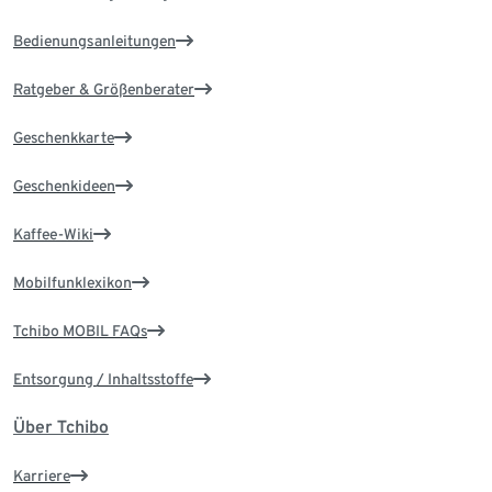
Bedienungsanleitungen
Ratgeber & Größenberater
Geschenkkarte
Geschenkideen
Kaffee-Wiki
Mobilfunklexikon
Tchibo MOBIL FAQs
Entsorgung / Inhaltsstoffe
Über Tchibo
Karriere