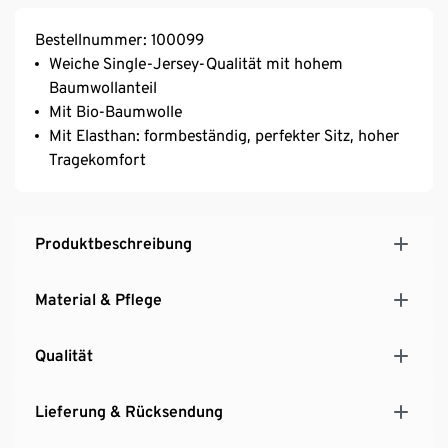
Bestellnummer: 100099
Weiche Single-Jersey-Qualität mit hohem
Baumwollanteil
Mit Bio-Baumwolle
Mit Elasthan: formbeständig, perfekter Sitz, hoher
Tragekomfort
Produktbeschreibung
Material & Pflege
Qualität
Lieferung & Rücksendung