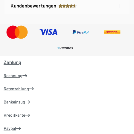
Kundenbewertungen
Zahlung
Rechnung
Ratenzahlung
Bankeinzug
Kreditkarte
Paypal