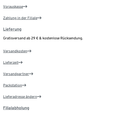
Vorauskasse
Zahlung in der Filiale
Lieferung
Gratisversand ab 29 € & kostenlose Rücksendung.
Versandkosten
Lieferzeit
Versandpartner
Packstation
Lieferadresse ändern
Filialabholung