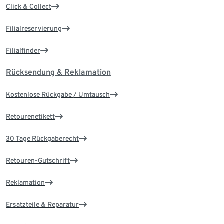
Click & Collect
Filialreservierung
Filialfinder
Rücksendung & Reklamation
Kostenlose Rückgabe / Umtausch
Retourenetikett
30 Tage Rückgaberecht
Retouren-Gutschrift
Reklamation
Ersatzteile & Reparatur