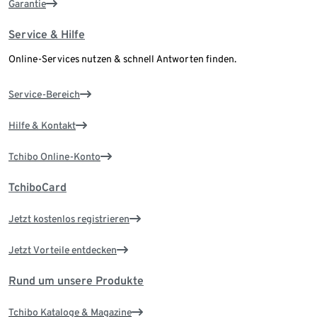
Garantie
Service & Hilfe
Online-Services nutzen & schnell Antworten finden.
Service-Bereich
Hilfe & Kontakt
Tchibo Online-Konto
TchiboCard
Jetzt kostenlos registrieren
Jetzt Vorteile entdecken
Rund um unsere Produkte
Tchibo Kataloge & Magazine