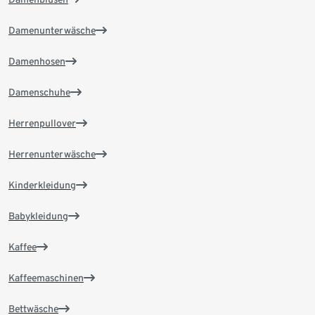
Damenunterwäsche
Damenhosen
Damenschuhe
Herrenpullover
Herrenunterwäsche
Kinderkleidung
Babykleidung
Kaffee
Kaffeemaschinen
Bettwäsche