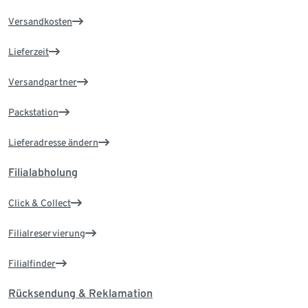
Versandkosten
Lieferzeit
Versandpartner
Packstation
Lieferadresse ändern
Filialabholung
Click & Collect
Filialreservierung
Filialfinder
Rücksendung & Reklamation