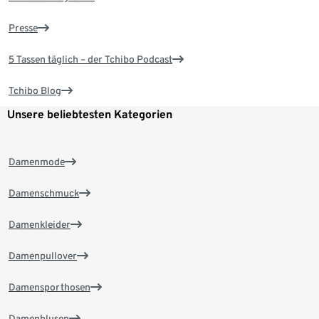
Presse
5 Tassen täglich – der Tchibo Podcast
Tchibo Blog
Unsere beliebtesten Kategorien
Damenmode
Damenschmuck
Damenkleider
Damenpullover
Damensporthosen
Damenblusen