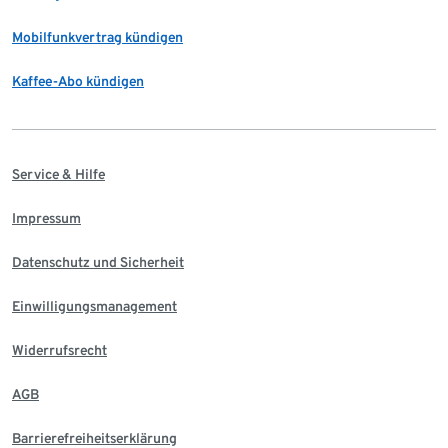
Mobilfunkvertrag kündigen
Kaffee-Abo kündigen
Service & Hilfe
Impressum
Datenschutz und Sicherheit
Einwilligungsmanagement
Widerrufsrecht
AGB
Barrierefreiheitserklärung