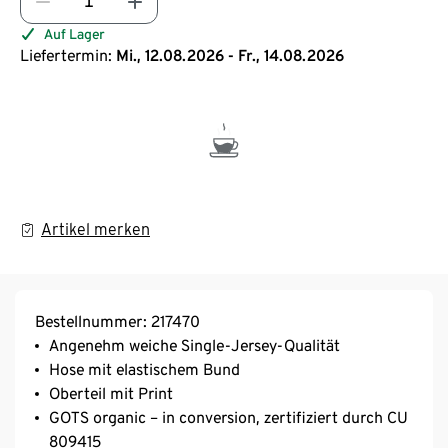
Auf Lager
Liefertermin:
Mi., 12.08.2026 - Fr., 14.08.2026
Artikel merken
Bestellnummer: 217470
Angenehm weiche Single-Jersey-Qualität
Hose mit elastischem Bund
Oberteil mit Print
GOTS organic – in conversion, zertifiziert durch CU
809415