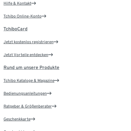
Hilfe & Kontakt
Tchibo Online-Konto
TchiboCard
Jetzt kostenlos registrieren
Jetzt Vorteile entdecken
Rund um unsere Produkte
Tchibo Kataloge & Magazine
Bedienungsanleitungen
Ratgeber & Größenberater
Geschenkkarte