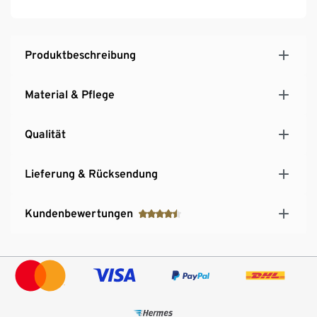
Produktbeschreibung
Material & Pflege
Qualität
Lieferung & Rücksendung
Kundenbewertungen