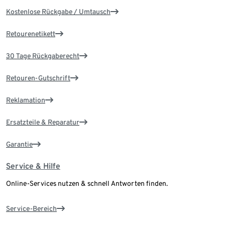
Kostenlose Rückgabe / Umtausch
Retourenetikett
30 Tage Rückgaberecht
Retouren-Gutschrift
Reklamation
Ersatzteile & Reparatur
Garantie
Service & Hilfe
Online-Services nutzen & schnell Antworten finden.
Service-Bereich