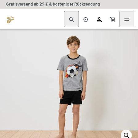
Gratisversand ab 29 € & kostenlose Rücksendung