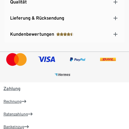
Qualität
Lieferung & Rücksendung
Kundenbewertungen
Zahlung
Rechnung
Ratenzahlung
Bankeinzug