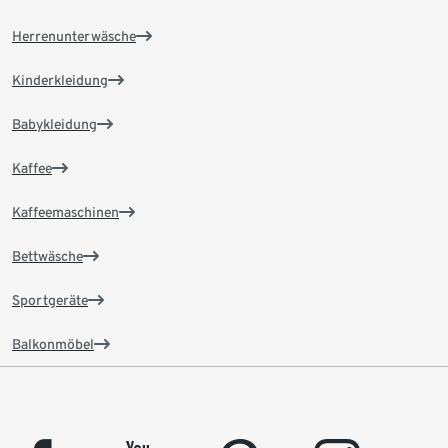
Herrenunterwäsche
Kinderkleidung
Babykleidung
Kaffee
Kaffeemaschinen
Bettwäsche
Sportgeräte
Balkonmöbel