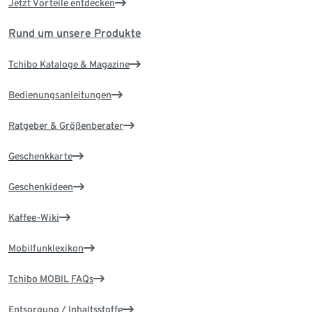
Jetzt Vorteile entdecken
Rund um unsere Produkte
Tchibo Kataloge & Magazine
Bedienungsanleitungen
Ratgeber & Größenberater
Geschenkkarte
Geschenkideen
Kaffee-Wiki
Mobilfunklexikon
Tchibo MOBIL FAQs
Entsorgung / Inhaltsstoffe