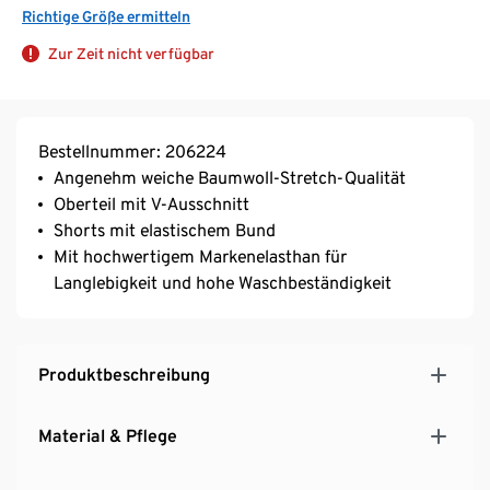
Richtige Größe ermitteln
Zur Zeit nicht verfügbar
Bestellnummer: 206224
Angenehm weiche Baumwoll-Stretch-Qualität
Oberteil mit V-Ausschnitt
Shorts mit elastischem Bund
Mit hochwertigem Markenelasthan für
Langlebigkeit und hohe Waschbeständigkeit
Produktbeschreibung
Material & Pflege