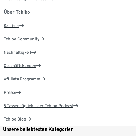
Über Tchibo
Karriere
Tchibo Community
Nachhaltigkeit
Geschäftskunden
Affiliate Programm
Presse
5 Tassen täglich – der Tchibo Podcast
Tchibo Blog
Unsere beliebtesten Kategorien