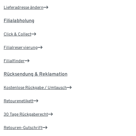
Lieferadresse ändern
Filialabholung
Click & Collect
Filialreservierung
Filialfinder
Rücksendung & Reklamation
Kostenlose Rückgabe / Umtausch
Retourenetikett
30 Tage Rückgaberecht
Retouren-Gutschrift