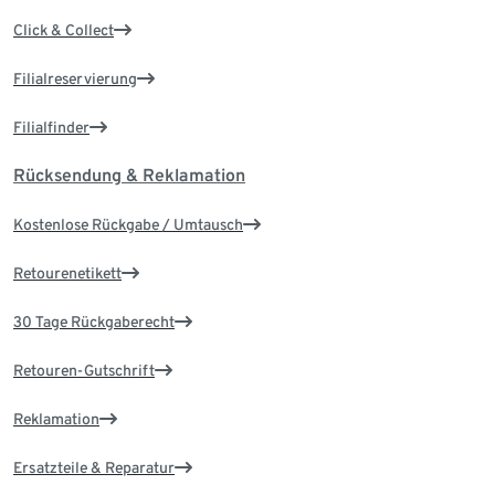
Click & Collect
Filialreservierung
Filialfinder
Rücksendung & Reklamation
Kostenlose Rückgabe / Umtausch
Retourenetikett
30 Tage Rückgaberecht
Retouren-Gutschrift
Reklamation
Ersatzteile & Reparatur