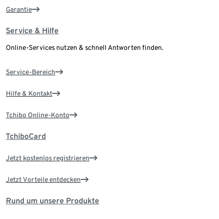
Garantie
Service & Hilfe
Online-Services nutzen & schnell Antworten finden.
Service-Bereich
Hilfe & Kontakt
Tchibo Online-Konto
TchiboCard
Jetzt kostenlos registrieren
Jetzt Vorteile entdecken
Rund um unsere Produkte