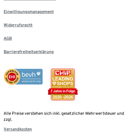
Einwilligungsmanagement
Widerrufsrecht
AGB
Barrierefreiheitserklärung
Alle Preise verstehen sich inkl. gesetzlicher Mehrwertsteuer und
zzgl.
Versandkosten