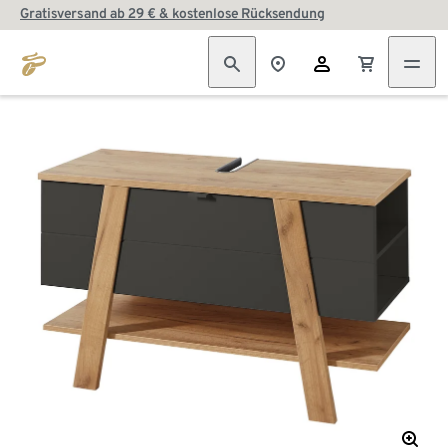
Gratisversand ab 29 € & kostenlose Rücksendung