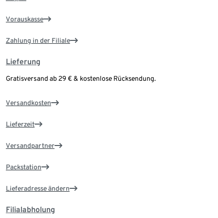
Vorauskasse
Zahlung in der Filiale
Lieferung
Gratisversand ab 29 € & kostenlose Rücksendung.
Versandkosten
Lieferzeit
Versandpartner
Packstation
Lieferadresse ändern
Filialabholung