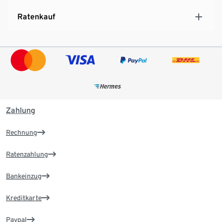
Ratenkauf
Zahlung
Rechnung
Ratenzahlung
Bankeinzug
Kreditkarte
Paypal