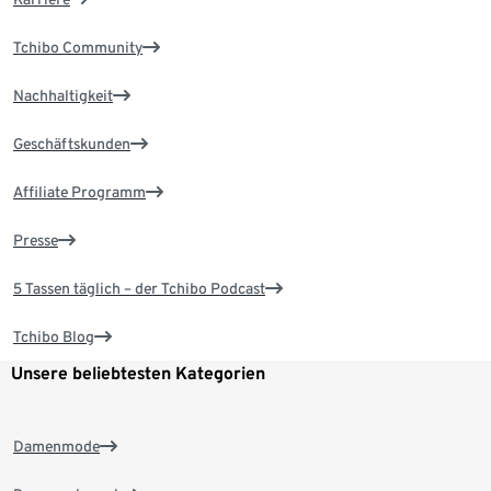
Tchibo Community
Nachhaltigkeit
Geschäftskunden
Affiliate Programm
Presse
5 Tassen täglich – der Tchibo Podcast
Tchibo Blog
Unsere beliebtesten Kategorien
Damenmode