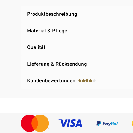
Produktbeschreibung
Material & Pflege
Qualität
Lieferung & Rücksendung
Kundenbewertungen