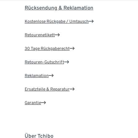
Rücksendung & Reklamation
Kostenlose Rückgabe / Umtausch
Retourenetikett
30 Tage Rückgaberecht
Retouren-Gutschrift
Reklamation
Ersatzteile & Reparatur
Garantie
Über Tchibo