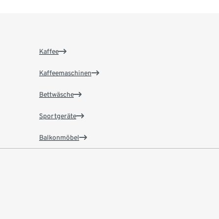
Kaffee
Kaffeemaschinen
Bettwäsche
Sportgeräte
Balkonmöbel