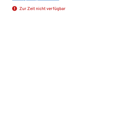
Zur Zeit nicht verfügbar