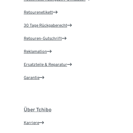
Retourenetikett
30 Tage Rückgaberecht
Retouren-Gutschrift
Reklamation
Ersatzteile & Reparatur
Garantie
Über Tchibo
Karriere