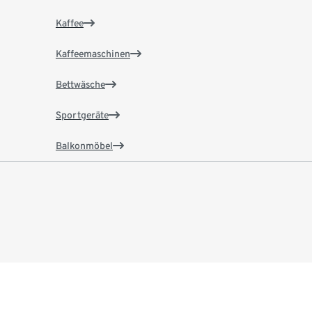
Kaffee
Kaffeemaschinen
Bettwäsche
Sportgeräte
Balkonmöbel