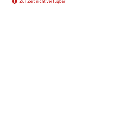
Zur Zeit nicht verfügbar