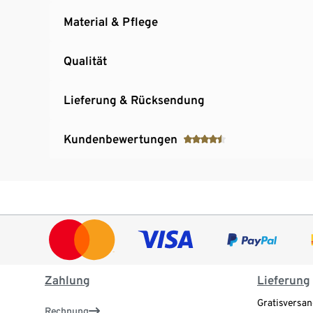
Material & Pflege
Qualität
Lieferung & Rücksendung
Kundenbewertungen
Zahlung
Lieferung
Gratisversan
Rechnung