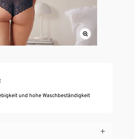
t
ebigkeit und hohe Waschbeständigkeit