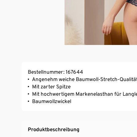
Bestellnummer: 167644
Angenehm weiche Baumwoll-Stretch-Qualitä
Mit zarter Spitze
Mit hochwertigem Markenelasthan für Langl
Baumwollzwickel
Produktbeschreibung