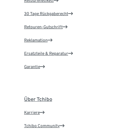
Retourenetikett
30 Tage Rückgaberecht
Retouren-Gutschrift
Reklamation
Ersatzteile & Reparatur
Garantie
Über Tchibo
Karriere
Tchibo Community