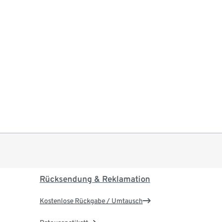
Rücksendung & Reklamation
Kostenlose Rückgabe / Umtausch