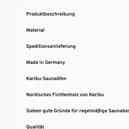
Produktbeschreibung
Material
Speditionsanlieferung
Made in Germany
Karibu-Saunaöfen
Nordisches Fichtenholz von Karibu
Sieben gute Gründe für regelmäßige Saunabe
Qualität