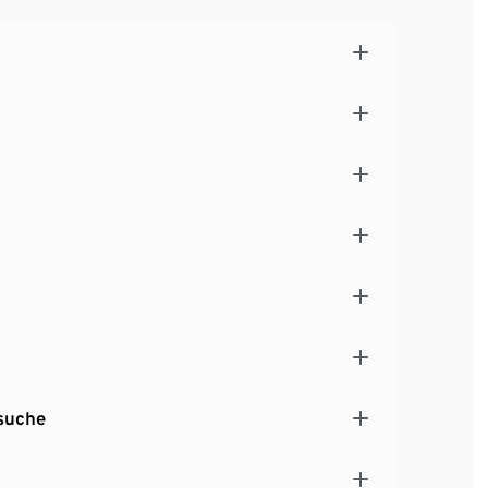
suche