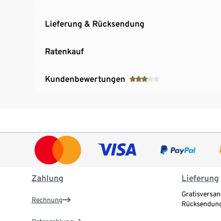
Lieferung & Rücksendung
Ratenkauf
Kundenbewertungen
Zahlung
Lieferung
Gratisversan
Rechnung
Rücksendung