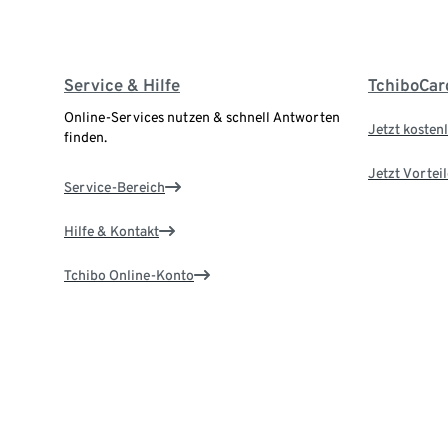
Service & Hilfe
TchiboCar
Online-Services nutzen & schnell Antworten
Jetzt kostenl
finden.
Jetzt Vortei
Service-Bereich
Hilfe & Kontakt
Tchibo Online-Konto