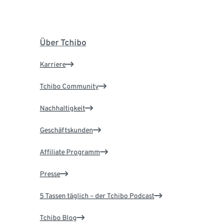
Über Tchibo
Karriere
Tchibo Community
Nachhaltigkeit
Geschäftskunden
Affiliate Programm
Presse
5 Tassen täglich – der Tchibo Podcast
Tchibo Blog