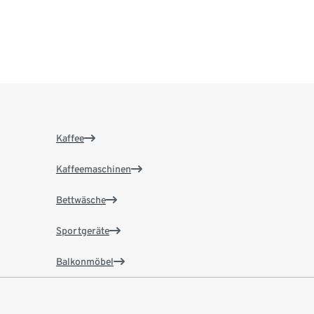
Kaffee
Kaffeemaschinen
Bettwäsche
Sportgeräte
Balkonmöbel