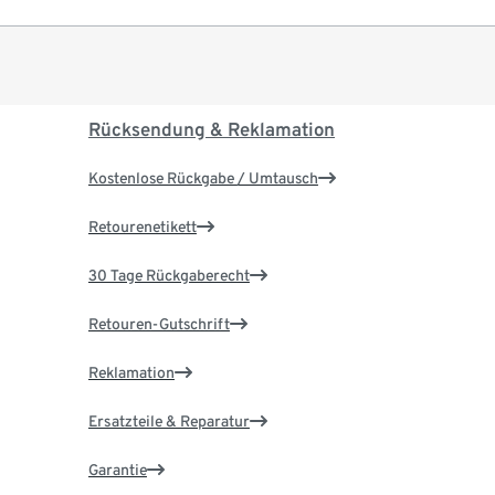
Rücksendung & Reklamation
Kostenlose Rückgabe / Umtausch
Retourenetikett
30 Tage Rückgaberecht
Retouren-Gutschrift
Reklamation
Ersatzteile & Reparatur
Garantie