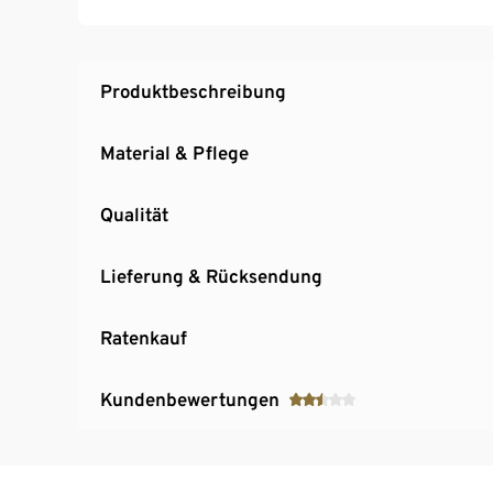
Hersteller: Kayoom GmbH
Produktbeschreibung
Material & Pflege
Qualität
Lieferung & Rücksendung
Ratenkauf
Kundenbewertungen