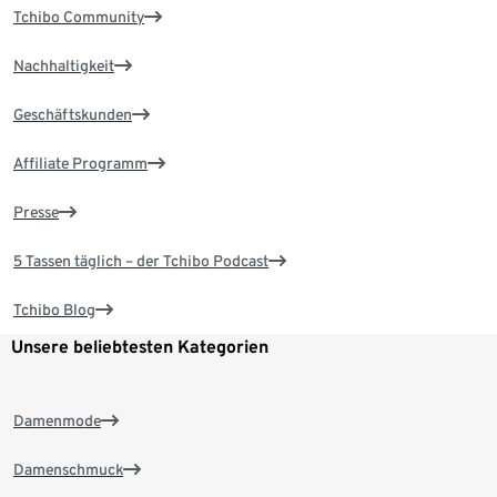
Tchibo Community
Nachhaltigkeit
Geschäftskunden
Affiliate Programm
Presse
5 Tassen täglich – der Tchibo Podcast
Tchibo Blog
Unsere beliebtesten Kategorien
Damenmode
Damenschmuck