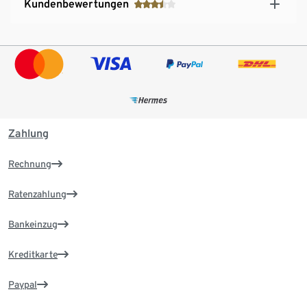
Kundenbewertungen
Zahlung
Rechnung
Ratenzahlung
Bankeinzug
Kreditkarte
Paypal