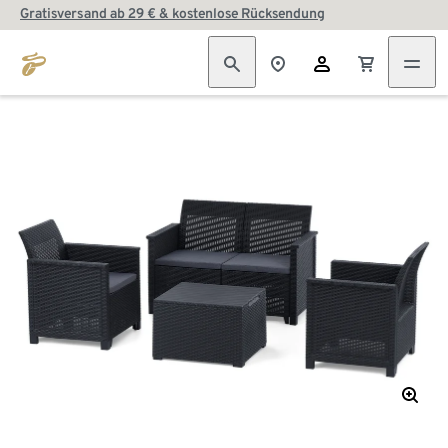
Gratisversand ab 29 € & kostenlose Rücksendung