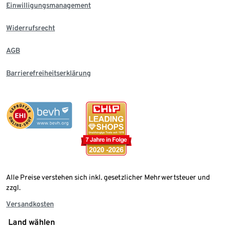
Einwilligungsmanagement
Widerrufsrecht
AGB
Barrierefreiheitserklärung
Alle Preise verstehen sich inkl. gesetzlicher Mehrwertsteuer und
zzgl.
Versandkosten
Land wählen