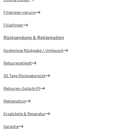
Filialreservierung
Filialfinder
Rücksendung & Reklamation
Kostenlose Rückgabe / Umtausch
Retourenetikett
30 Tage Rückgaberecht
Retouren-Gutschrift
Reklamation
Ersatzteile & Reparatur
Garantie