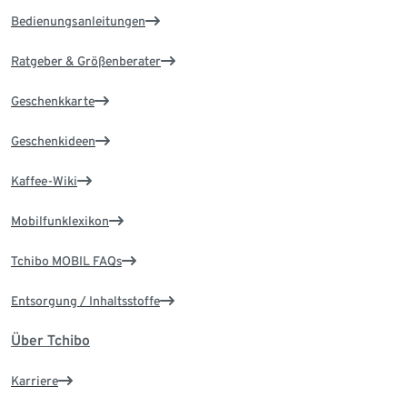
Bedienungsanleitungen
Ratgeber & Größenberater
Geschenkkarte
Geschenkideen
Kaffee-Wiki
Mobilfunklexikon
Tchibo MOBIL FAQs
Entsorgung / Inhaltsstoffe
Über Tchibo
Karriere