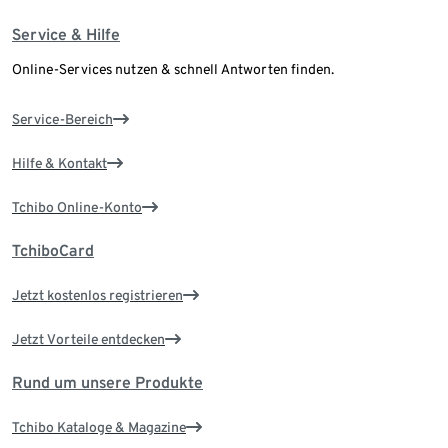
Service & Hilfe
Online-Services nutzen & schnell Antworten finden.
Service-Bereich
Hilfe & Kontakt
Tchibo Online-Konto
TchiboCard
Jetzt kostenlos registrieren
Jetzt Vorteile entdecken
Rund um unsere Produkte
Tchibo Kataloge & Magazine