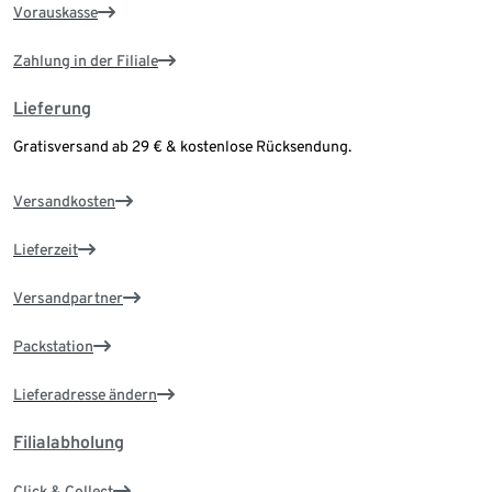
Vorauskasse
Zahlung in der Filiale
Lieferung
Gratisversand ab 29 € & kostenlose Rücksendung.
Versandkosten
Lieferzeit
Versandpartner
Packstation
Lieferadresse ändern
Filialabholung
Click & Collect