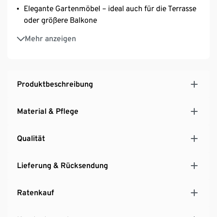
Elegante Gartenmöbel – ideal auch für die Terrasse
oder größere Balkone
Inkl. 4 Sitzkissen
Mehr anzeigen
Produktbeschreibung
Material & Pflege
Qualität
Lieferung & Rücksendung
Ratenkauf