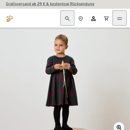
Gratisversand ab 29 € & kostenlose Rücksendung