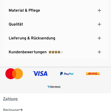
Material & Pflege
Qualität
Lieferung & Rücksendung
Kundenbewertungen
Zahlung
Rechnung