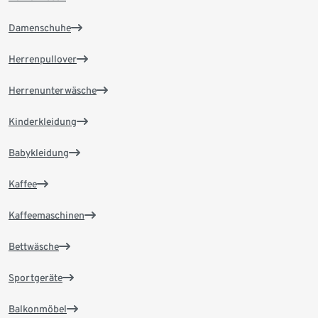
Damenschuhe
Herrenpullover
Herrenunterwäsche
Kinderkleidung
Babykleidung
Kaffee
Kaffeemaschinen
Bettwäsche
Sportgeräte
Balkonmöbel