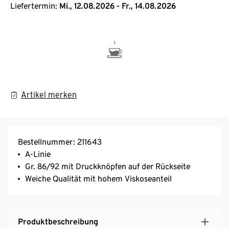
Liefertermin:
Mi., 12.08.2026 - Fr., 14.08.2026
Artikel merken
Bestellnummer: 211643
A-Linie
Gr. 86/92 mit Druckknöpfen auf der Rückseite
Weiche Qualität mit hohem Viskoseanteil
Produktbeschreibung