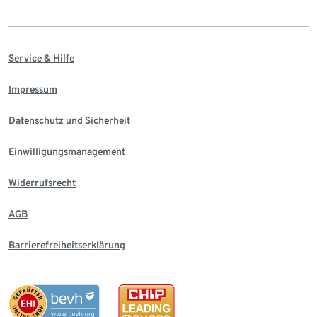
Service & Hilfe
Impressum
Datenschutz und Sicherheit
Einwilligungsmanagement
Widerrufsrecht
AGB
Barrierefreiheitserklärung