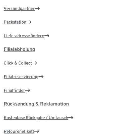
Versandpartner
Packstation
Lieferadresse ändern
Filialabholung
Click & Collect
Filialreservierung
Filialfinder
Rücksendung & Reklamation
Kostenlose Rückgabe / Umtausch
Retourenetikett