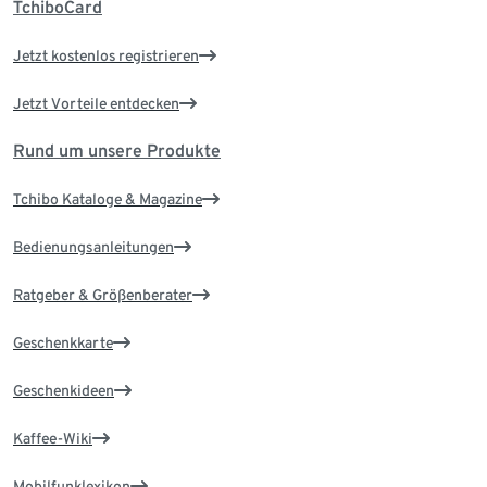
TchiboCard
Jetzt kostenlos registrieren
Jetzt Vorteile entdecken
Rund um unsere Produkte
Tchibo Kataloge & Magazine
Bedienungsanleitungen
Ratgeber & Größenberater
Geschenkkarte
Geschenkideen
Kaffee-Wiki
Mobilfunklexikon