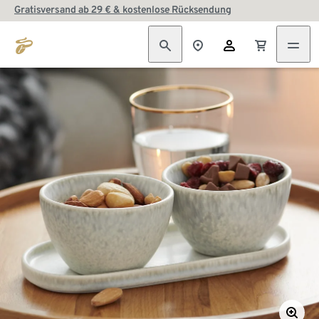
Gratisversand ab 29 € & kostenlose Rücksendung