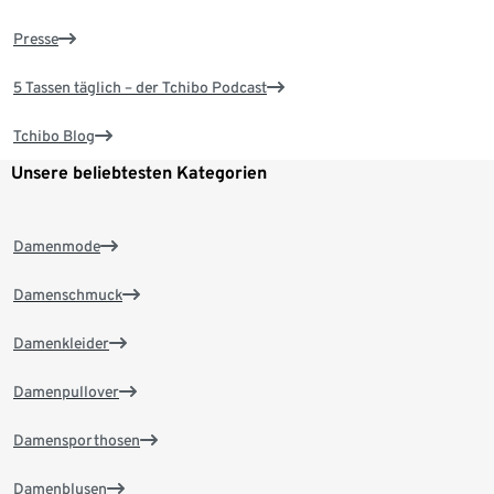
Presse
5 Tassen täglich – der Tchibo Podcast
Tchibo Blog
Unsere beliebtesten Kategorien
Damenmode
Damenschmuck
Damenkleider
Damenpullover
Damensporthosen
Damenblusen