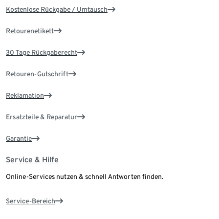
Kostenlose Rückgabe / Umtausch
Retourenetikett
30 Tage Rückgaberecht
Retouren-Gutschrift
Reklamation
Ersatzteile & Reparatur
Garantie
Service & Hilfe
Online-Services nutzen & schnell Antworten finden.
Service-Bereich