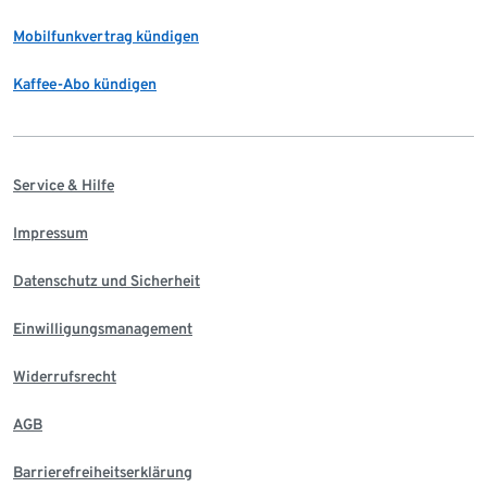
Mobilfunkvertrag kündigen
Kaffee-Abo kündigen
Service & Hilfe
Impressum
Datenschutz und Sicherheit
Einwilligungsmanagement
Widerrufsrecht
AGB
Barrierefreiheitserklärung