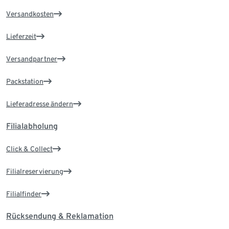
Versandkosten
Lieferzeit
Versandpartner
Packstation
Lieferadresse ändern
Filialabholung
Click & Collect
Filialreservierung
Filialfinder
Rücksendung & Reklamation