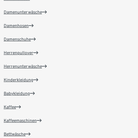
Damenunterwäsche
Damenhosen
Damenschuhe
Herrenpullover
Herrenunterwäsche
Kinderkleidung
Babykleidung
Kaffee
Kaffeemaschinen
Bettwäsche