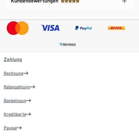
Kundenbewertungen
Zahlung
Rechnung
Ratenzahlung
Bankeinzug
Kreditkarte
Paypal