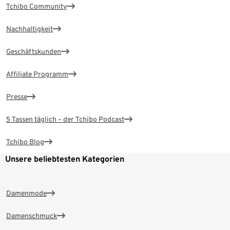
Tchibo Community
Nachhaltigkeit
Geschäftskunden
Affiliate Programm
Presse
5 Tassen täglich – der Tchibo Podcast
Tchibo Blog
Unsere beliebtesten Kategorien
Damenmode
Damenschmuck