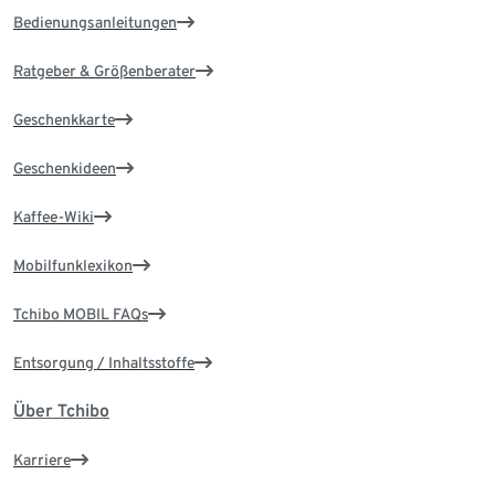
Bedienungsanleitungen
Ratgeber & Größenberater
Geschenkkarte
Geschenkideen
Kaffee-Wiki
Mobilfunklexikon
Tchibo MOBIL FAQs
Entsorgung / Inhaltsstoffe
Über Tchibo
Karriere