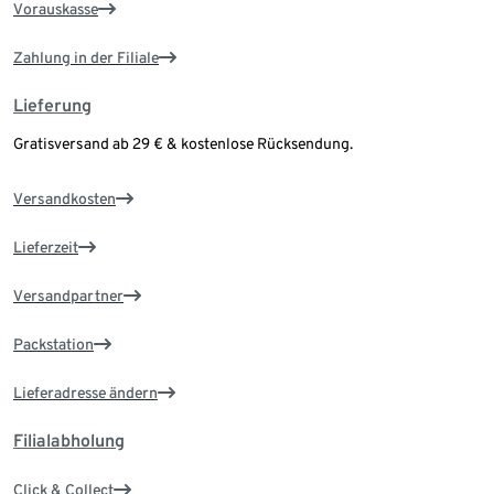
Vorauskasse
Zahlung in der Filiale
Lieferung
Gratisversand ab 29 € & kostenlose Rücksendung.
Versandkosten
Lieferzeit
Versandpartner
Packstation
Lieferadresse ändern
Filialabholung
Click & Collect