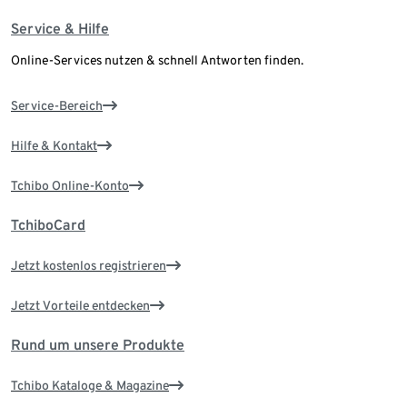
Service & Hilfe
Online-Services nutzen & schnell Antworten finden.
Service-Bereich
Hilfe & Kontakt
Tchibo Online-Konto
TchiboCard
Jetzt kostenlos registrieren
Jetzt Vorteile entdecken
Rund um unsere Produkte
Tchibo Kataloge & Magazine