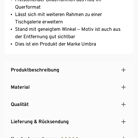
Querformat
Lässt sich mit weiteren Rahmen zu einer
Tischgalerie erweitern
Stand mit geneigtem Winkel ‒ Motiv ist auch aus
der Entfernung gut sichtbar
Dies ist ein Produkt der Marke Umbra
Produktbeschreibung
Material
Qualität
Lieferung & Rücksendung