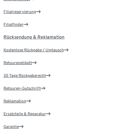
Filialreservierung
Filialfinder
Rücksendung & Reklamation
Kostenlose Rückgabe / Umtausch
Retourenetikett
30 Tage Rückgaberecht
Retouren-Gutschrift
Reklamation
Ersatzteile & Reparatur
Garantie