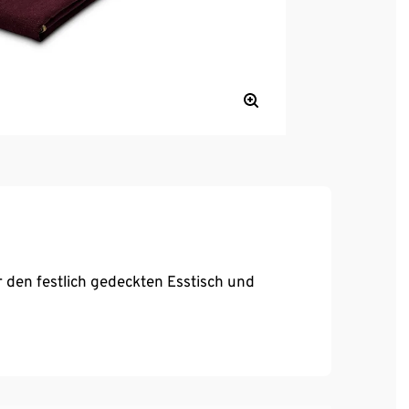
r den festlich gedeckten Esstisch und