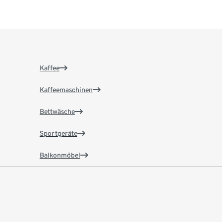
Kaffee
Kaffeemaschinen
Bettwäsche
Sportgeräte
Balkonmöbel