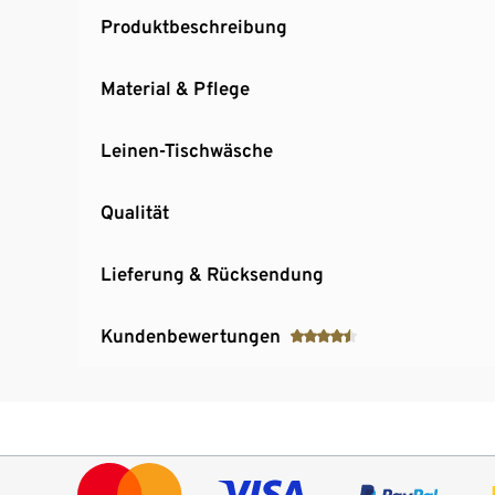
Produktbeschreibung
Material & Pflege
Leinen-Tischwäsche
Qualität
Lieferung & Rücksendung
Kundenbewertungen