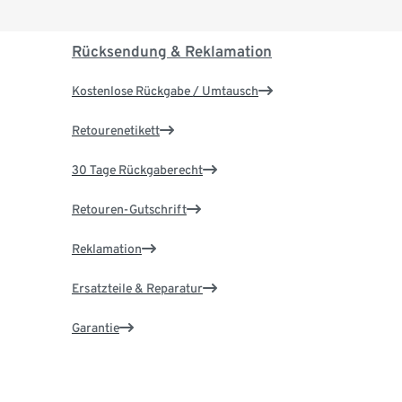
Rücksendung & Reklamation
Kostenlose Rückgabe / Umtausch
Retourenetikett
30 Tage Rückgaberecht
Retouren-Gutschrift
Reklamation
Ersatzteile & Reparatur
Garantie