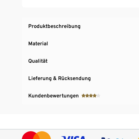
Produktbeschreibung
Material
Qualität
Lieferung & Rücksendung
Kundenbewertungen