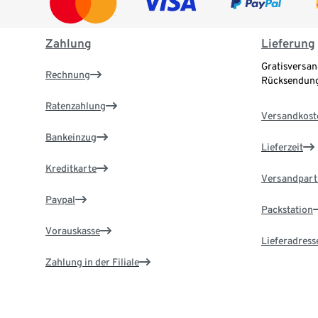
Zahlung
Lieferung
Gratisversan
Rechnung
Rücksendung
Ratenzahlung
Versandkost
Bankeinzug
Lieferzeit
Kreditkarte
Versandpart
Paypal
Packstation
Vorauskasse
Lieferadress
Zahlung in der Filiale