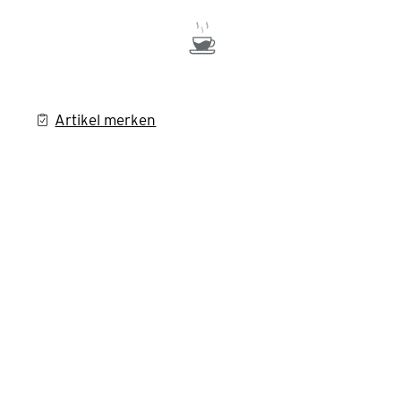
Artikel merken