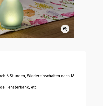
ach 6 Stunden, Wiedereinschalten nach 18
e, Fensterbank, etc.