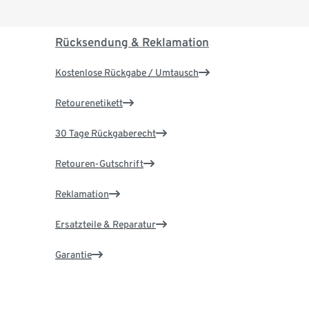
Rücksendung & Reklamation
Kostenlose Rückgabe / Umtausch
Retourenetikett
30 Tage Rückgaberecht
Retouren-Gutschrift
Reklamation
Ersatzteile & Reparatur
Garantie