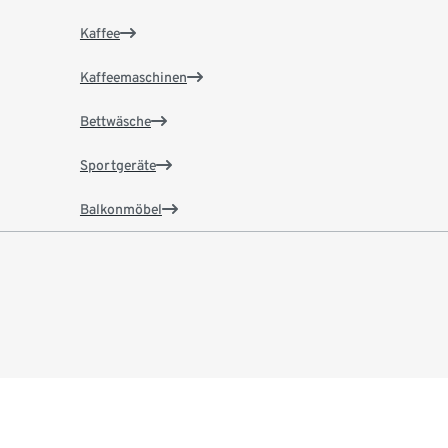
Kaffee
Kaffeemaschinen
Bettwäsche
Sportgeräte
Balkonmöbel