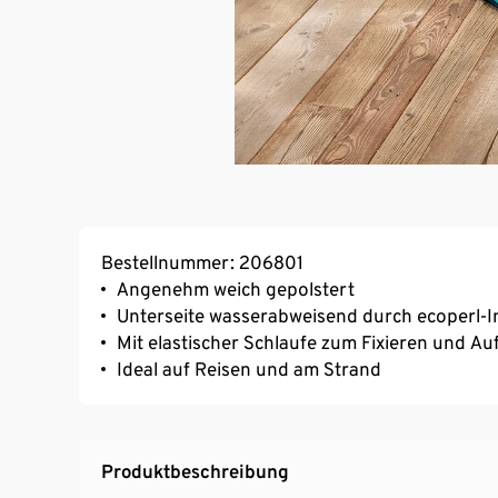
Bestellnummer: 206801
Angenehm weich gepolstert
Unterseite wasserabweisend durch ecoperl-
Mit elastischer Schlaufe zum Fixieren und A
Ideal auf Reisen und am Strand
Produktbeschreibung