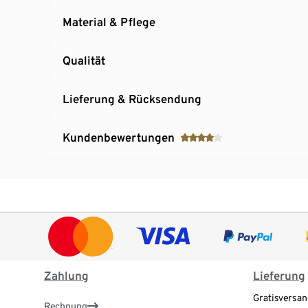
Material & Pflege
Qualität
Lieferung & Rücksendung
Kundenbewertungen
Zahlung
Lieferung
Gratisversan
Rechnung