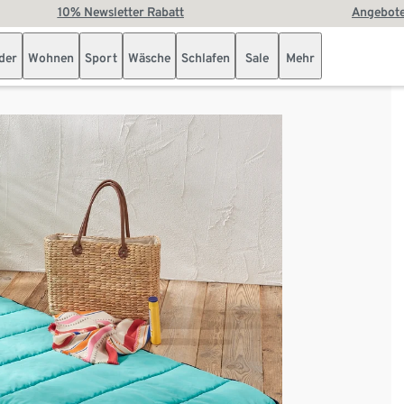
10% Newsletter Rabatt
Angebote
der
Wohnen
Sport
Wäsche
Schlafen
Sale
Mehr