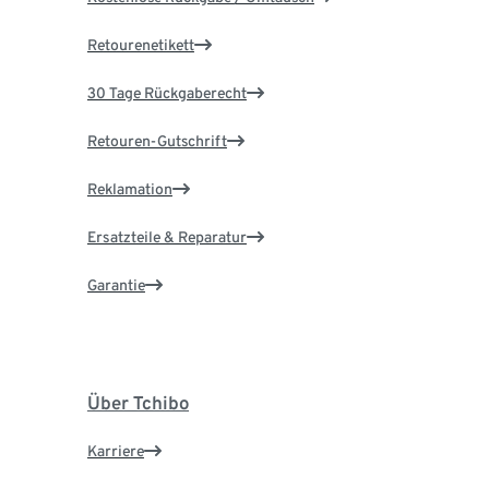
Retourenetikett
30 Tage Rückgaberecht
Retouren-Gutschrift
Reklamation
Ersatzteile & Reparatur
Garantie
Über Tchibo
Karriere