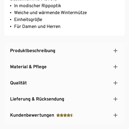
In modischer Rippoptik
Weiche und wärmende Wintermütze
Einheitsgröße
Für Damen und Herren
Produktbeschreibung
Material & Pflege
Qualität
Lieferung & Rücksendung
Kundenbewertungen