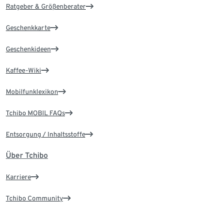
Ratgeber & Größenberater
Geschenkkarte
Geschenkideen
Kaffee-Wiki
Mobilfunklexikon
Tchibo MOBIL FAQs
Entsorgung / Inhaltsstoffe
Über Tchibo
Karriere
Tchibo Community