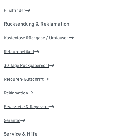
Filialfinder
Rücksendung & Reklamation
Kostenlose Rückgabe / Umtausch
Retourenetikett
30 Tage Rückgaberecht
Retouren-Gutschrift
Reklamation
Ersatzteile & Reparatur
Garantie
Service & Hilfe