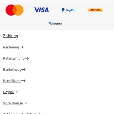
Zahlung
Rechnung
Ratenzahlung
Bankeinzug
Kreditkarte
Paypal
Vorauskasse