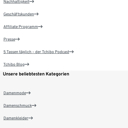
Nachhaltigkeit
Geschäftskunden
Affiliate Programm
Presse
5 Tassen täglich – der Tchibo Podcast
Tchibo Blog
Unsere beliebtesten Kategorien
Damenmode
Damenschmuck
Damenkleider