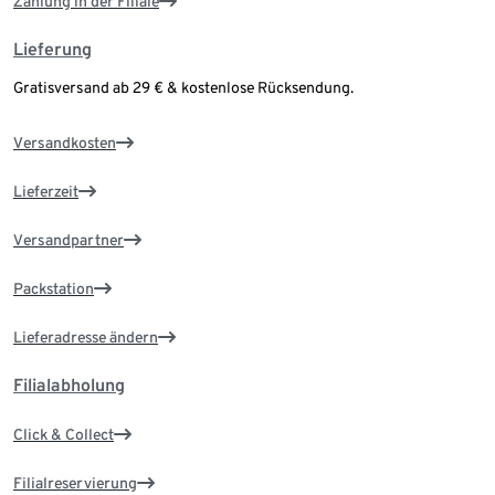
Zahlung in der Filiale
Lieferung
Gratisversand ab 29 € & kostenlose Rücksendung.
Versandkosten
Lieferzeit
Versandpartner
Packstation
Lieferadresse ändern
Filialabholung
Click & Collect
Filialreservierung