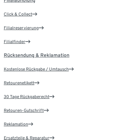
Filialabholung
Click & Collect
Filialreservierung
Filialfinder
Rücksendung & Reklamation
Kostenlose Rückgabe / Umtausch
Retourenetikett
30 Tage Rückgaberecht
Retouren-Gutschrift
Reklamation
Ersatzteile & Reparatur