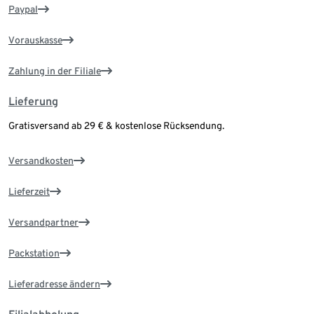
Paypal
Vorauskasse
Zahlung in der Filiale
Lieferung
Gratisversand ab 29 € & kostenlose Rücksendung.
Versandkosten
Lieferzeit
Versandpartner
Packstation
Lieferadresse ändern