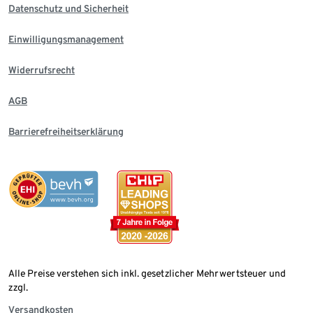
Datenschutz und Sicherheit
Einwilligungsmanagement
Widerrufsrecht
AGB
Barrierefreiheitserklärung
Alle Preise verstehen sich inkl. gesetzlicher Mehrwertsteuer und
zzgl.
Versandkosten