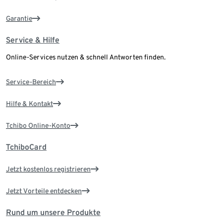
Garantie
Service & Hilfe
Online-Services nutzen & schnell Antworten finden.
Service-Bereich
Hilfe & Kontakt
Tchibo Online-Konto
TchiboCard
Jetzt kostenlos registrieren
Jetzt Vorteile entdecken
Rund um unsere Produkte