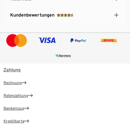
Kundenbewertungen
Zahlung
Rechnung
Ratenzahlung
Bankeinzug
Kreditkarte