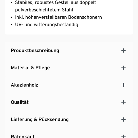
Stabiles, robustes Gestell aus doppelt
pulverbeschichtetem Stahl
Inkl. höhenverstellbaren Bodenschonern
UV- und witterungsbeständig
Produktbeschreibung
Material & Pflege
Akazienholz
Qualität
Lieferung & Rücksendung
Ratenkauf