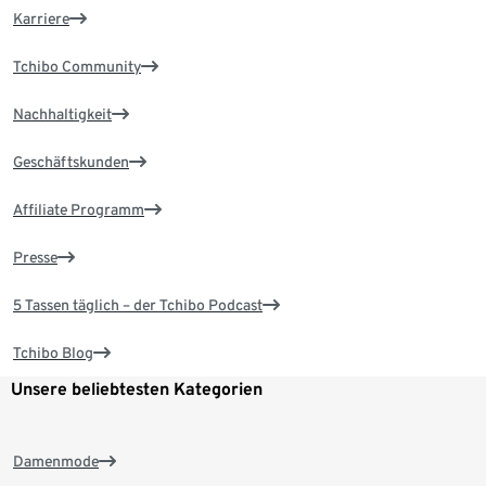
Karriere
Tchibo Community
Nachhaltigkeit
Geschäftskunden
Affiliate Programm
Presse
5 Tassen täglich – der Tchibo Podcast
Tchibo Blog
Unsere beliebtesten Kategorien
Damenmode