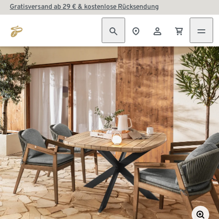
Gratisversand ab 29 € & kostenlose Rücksendung