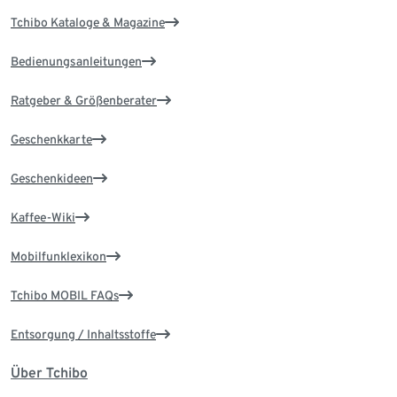
Tchibo Kataloge & Magazine
Bedienungsanleitungen
Ratgeber & Größenberater
Geschenkkarte
Geschenkideen
Kaffee-Wiki
Mobilfunklexikon
Tchibo MOBIL FAQs
Entsorgung / Inhaltsstoffe
Über Tchibo