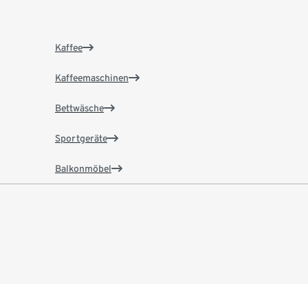
Kaffee
Kaffeemaschinen
Bettwäsche
Sportgeräte
Balkonmöbel