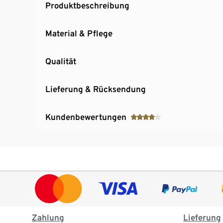
Produktbeschreibung
Material & Pflege
Qualität
Lieferung & Rücksendung
Kundenbewertungen
Zahlung
Lieferung