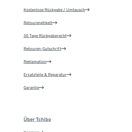
Kostenlose Rückgabe / Umtausch
Retourenetikett
30 Tage Rückgaberecht
Retouren-Gutschrift
Reklamation
Ersatzteile & Reparatur
Garantie
Über Tchibo