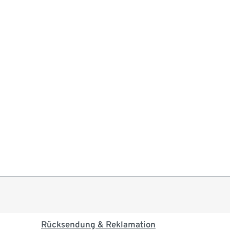
Rücksendung & Reklamation