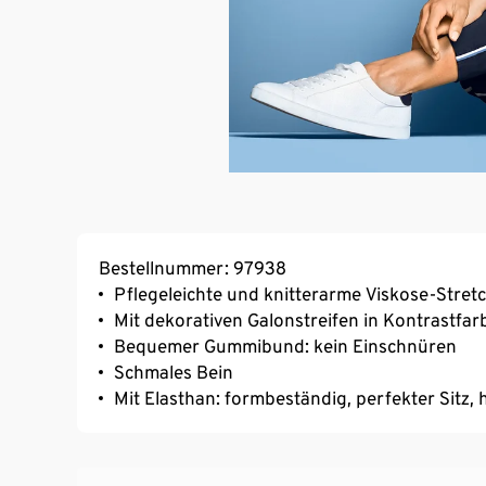
Bestellnummer: 97938
Pflegeleichte und knitterarme Viskose-Stretc
Mit dekorativen Galonstreifen in Kontrastfar
Bequemer Gummibund: kein Einschnüren
Schmales Bein
Mit Elasthan: formbeständig, perfekter Sitz