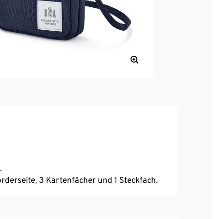
.
orderseite, 3 Kartenfächer und 1 Steckfach.