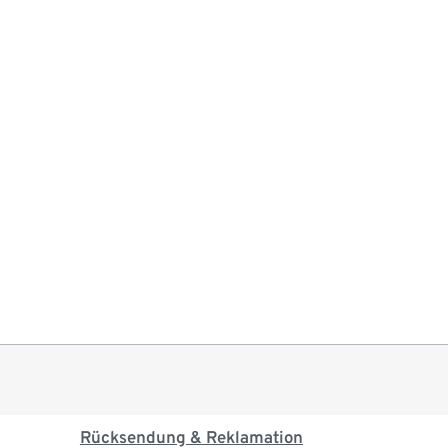
Rücksendung & Reklamation