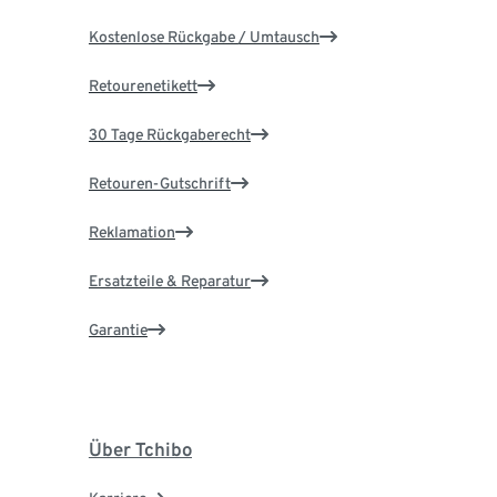
Kostenlose Rückgabe / Umtausch
Retourenetikett
30 Tage Rückgaberecht
Retouren-Gutschrift
Reklamation
Ersatzteile & Reparatur
Garantie
Über Tchibo