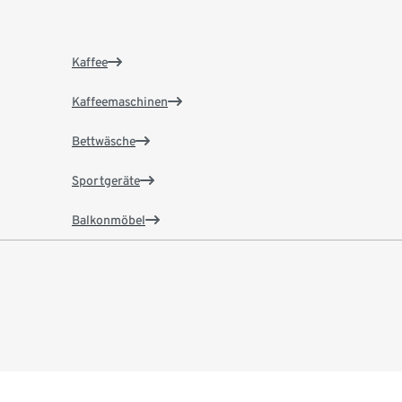
Kaffee
Kaffeemaschinen
Bettwäsche
Sportgeräte
Balkonmöbel