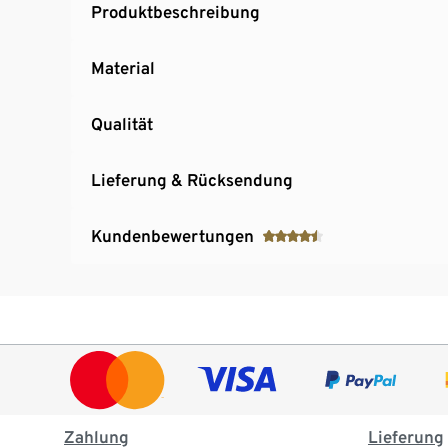
Produktbeschreibung
Material
Qualität
Lieferung & Rücksendung
Kundenbewertungen
Zahlung
Lieferung