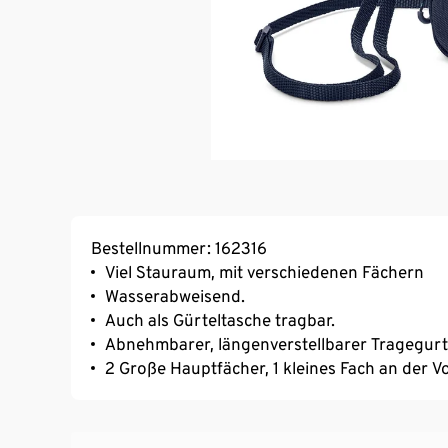
Bestellnummer: 162316
Viel Stauraum, mit verschiedenen Fächern
Wasserabweisend.
Auch als Gürteltasche tragbar.
Abnehmbarer, längenverstellbarer Tragegurt
2 Große Hauptfächer, 1 kleines Fach an der V