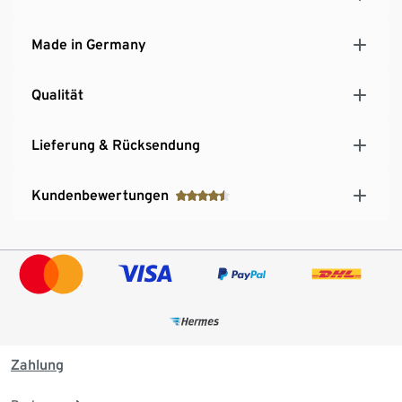
Made in Germany
Qualität
Lieferung & Rücksendung
Kundenbewertungen
Zahlung