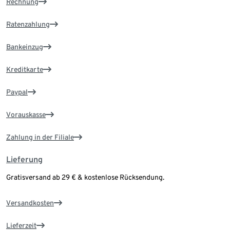
Rechnung
Ratenzahlung
Bankeinzug
Kreditkarte
Paypal
Vorauskasse
Zahlung in der Filiale
Lieferung
Gratisversand ab 29 € & kostenlose Rücksendung.
Versandkosten
Lieferzeit