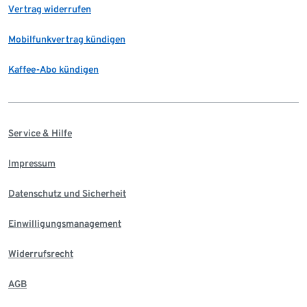
Vertrag widerrufen
Mobilfunkvertrag kündigen
Kaffee-Abo kündigen
Service & Hilfe
Impressum
Datenschutz und Sicherheit
Einwilligungsmanagement
Widerrufsrecht
AGB