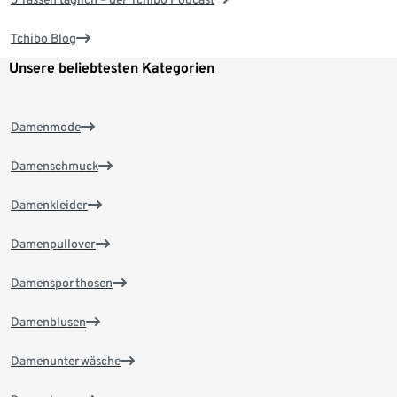
Tchibo Blog
Unsere beliebtesten Kategorien
Damenmode
Damenschmuck
Damenkleider
Damenpullover
Damensporthosen
Damenblusen
Damenunterwäsche