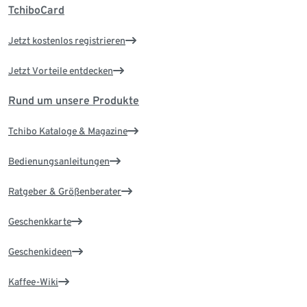
TchiboCard
Jetzt kostenlos registrieren
Jetzt Vorteile entdecken
Rund um unsere Produkte
Tchibo Kataloge & Magazine
Bedienungsanleitungen
Ratgeber & Größenberater
Geschenkkarte
Geschenkideen
Kaffee-Wiki