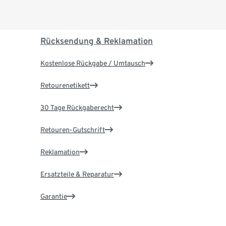
Rücksendung & Reklamation
Kostenlose Rückgabe / Umtausch
Retourenetikett
30 Tage Rückgaberecht
Retouren-Gutschrift
Reklamation
Ersatzteile & Reparatur
Garantie