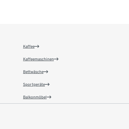
Kaffee
Kaffeemaschinen
Bettwäsche
Sportgeräte
Balkonmöbel