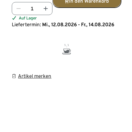
In den Warenkorb
Auf Lager
Liefertermin:
Mi., 12.08.2026 - Fr., 14.08.2026
Artikel merken