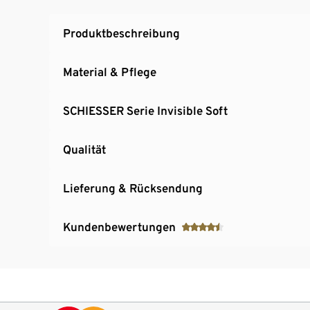
Produktbeschreibung
Material & Pflege
SCHIESSER Serie Invisible Soft
Qualität
Lieferung & Rücksendung
Kundenbewertungen