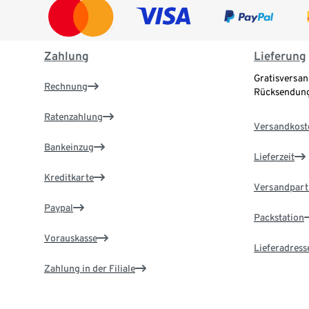
Zahlung
Lieferung
Gratisversan
Rechnung
Rücksendung
Ratenzahlung
Versandkost
Bankeinzug
Lieferzeit
Kreditkarte
Versandpart
Paypal
Packstation
Vorauskasse
Lieferadress
Zahlung in der Filiale