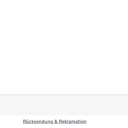
Rücksendung & Reklamation