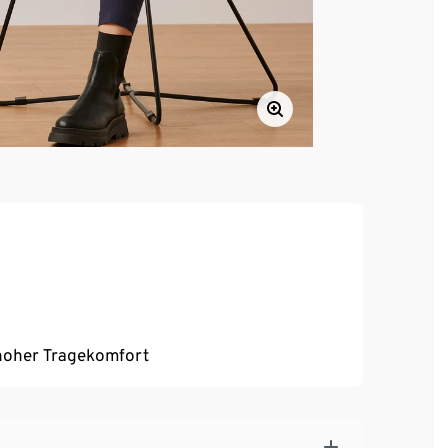
, hoher Tragekomfort