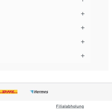
Filialabholung