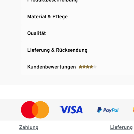
Material & Pflege
Qualität
Lieferung & Rücksendung
Kundenbewertungen
Zahlung
Lieferung