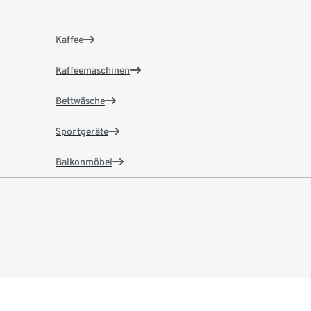
Kaffee
Kaffeemaschinen
Bettwäsche
Sportgeräte
Balkonmöbel