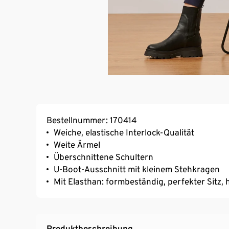
Bestellnummer: 170414
Weiche, elastische Interlock-Qualität
Weite Ärmel
Überschnittene Schultern
U-Boot-Ausschnitt mit kleinem Stehkragen
Mit Elasthan: formbeständig, perfekter Sitz
Produktbeschreibung