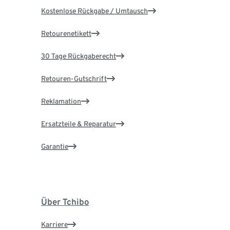
Kostenlose Rückgabe / Umtausch
Retourenetikett
30 Tage Rückgaberecht
Retouren-Gutschrift
Reklamation
Ersatzteile & Reparatur
Garantie
Über Tchibo
Karriere