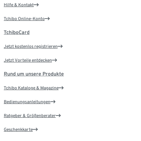
Hilfe & Kontakt
Tchibo Online-Konto
TchiboCard
Jetzt kostenlos registrieren
Jetzt Vorteile entdecken
Rund um unsere Produkte
Tchibo Kataloge & Magazine
Bedienungsanleitungen
Ratgeber & Größenberater
Geschenkkarte