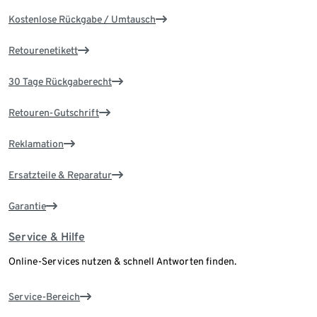
Kostenlose Rückgabe / Umtausch
Retourenetikett
30 Tage Rückgaberecht
Retouren-Gutschrift
Reklamation
Ersatzteile & Reparatur
Garantie
Service & Hilfe
Online-Services nutzen & schnell Antworten finden.
Service-Bereich