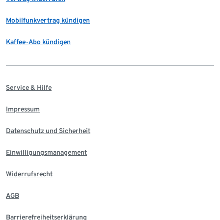
Mobilfunkvertrag kündigen
Kaffee-Abo kündigen
Service & Hilfe
Impressum
Datenschutz und Sicherheit
Einwilligungsmanagement
Widerrufsrecht
AGB
Barrierefreiheitserklärung