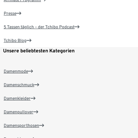
Presse
5 Tassen täglich – der Tchibo Podcast
Tchibo Blog
Unsere beliebtesten Kategorien
Damenmode
Damenschmuck
Damenkleider
Damenpullover
Damensporthosen