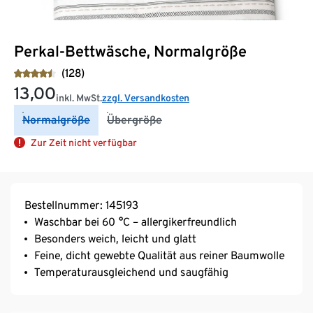
Perkal-Bettwäsche, Normalgröße
(128)
13,00
inkl. MwSt.
zzgl. Versandkosten
Normalgröße
Übergröße
Zur Zeit nicht verfügbar
Bestellnummer: 145193
Waschbar bei 60 °C – allergikerfreundlich
Besonders weich, leicht und glatt
Feine, dicht gewebte Qualität aus reiner Baumwolle
Temperaturausgleichend und saugfähig