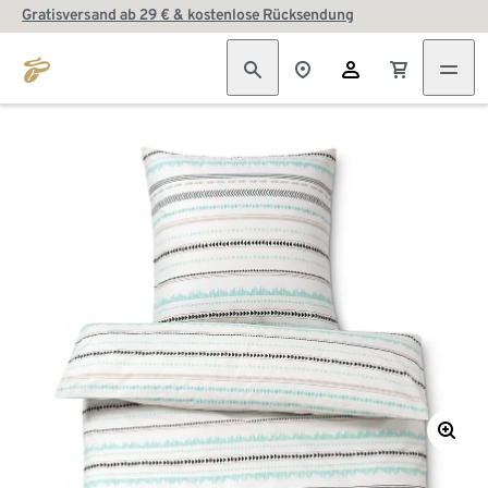
Gratisversand ab 29 € & kostenlose Rücksendung