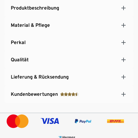
Produktbeschreibung
Material & Pflege
Perkal
Qualität
Lieferung & Rücksendung
Kundenbewertungen