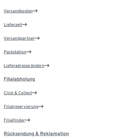
Versandkosten
Lieferzeit
Versandpartner
Packstation
Lieferadresse ändern
Filialabholung
Click & Collect
Filialreservierung
Filialfinder
Rücksendung & Reklamation