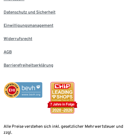
Datenschutz und Sicherheit
Einwilligungsmanagement
Widerrufsrecht
AGB
Barrierefreiheitserklärung
Alle Preise verstehen sich inkl. gesetzlicher Mehrwertsteuer und
zzgl.