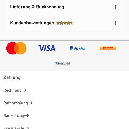
Lieferung & Rücksendung
Kundenbewertungen
Zahlung
Rechnung
Ratenzahlung
Bankeinzug
Kreditkarte