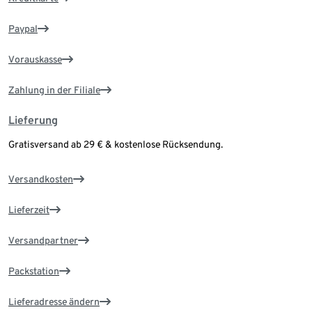
Paypal
Vorauskasse
Zahlung in der Filiale
Lieferung
Gratisversand ab 29 € & kostenlose Rücksendung.
Versandkosten
Lieferzeit
Versandpartner
Packstation
Lieferadresse ändern