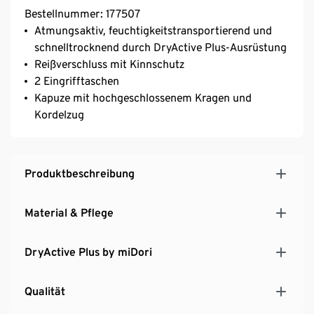
Bestellnummer: 177507
Atmungsaktiv, feuchtigkeitstransportierend und
schnelltrocknend durch DryActive Plus-Ausrüstung
Reißverschluss mit Kinnschutz
2 Eingrifftaschen
Kapuze mit hochgeschlossenem Kragen und
Kordelzug
Produktbeschreibung
Material & Pflege
DryActive Plus by miDori
Qualität