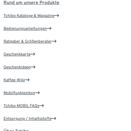
Rund um unsere Produkte
Tchibo Kataloge & Magazine
Bedienungsanleitungen
Ratgeber & Größenberater
Geschenkkarte
Geschenkideen
Kaffee-Wiki
Mobilfunklexikon
Tchibo MOBIL FAQs
Entsorgung / Inhaltsstoffe