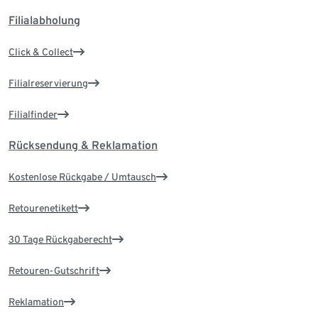
Filialabholung
Click & Collect
Filialreservierung
Filialfinder
Rücksendung & Reklamation
Kostenlose Rückgabe / Umtausch
Retourenetikett
30 Tage Rückgaberecht
Retouren-Gutschrift
Reklamation