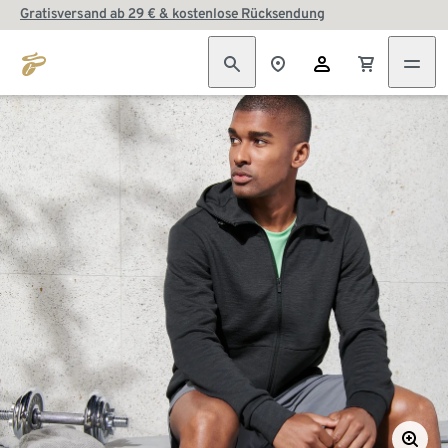
Gratisversand ab 29 € & kostenlose Rücksendung