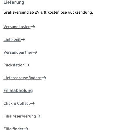
Lieferung
Gratisversand ab 29 € & kostenlose Rücksendung.
Versandkosten
Lieferzeit
Versandpartner
Packstation
Lieferadresse ändern
Filialabholung
Click & Collect
Filialreservierung
Filialfinder