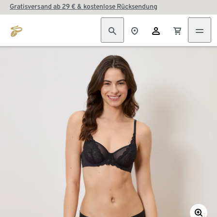
Gratisversand ab 29 € & kostenlose Rücksendung