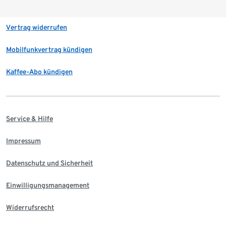
Vertrag widerrufen
Mobilfunkvertrag kündigen
Kaffee-Abo kündigen
Service & Hilfe
Impressum
Datenschutz und Sicherheit
Einwilligungsmanagement
Widerrufsrecht