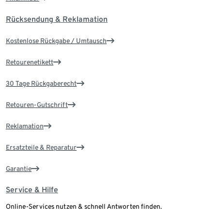
Rücksendung & Reklamation
Kostenlose Rückgabe / Umtausch
Retourenetikett
30 Tage Rückgaberecht
Retouren-Gutschrift
Reklamation
Ersatzteile & Reparatur
Garantie
Service & Hilfe
Online-Services nutzen & schnell Antworten finden.