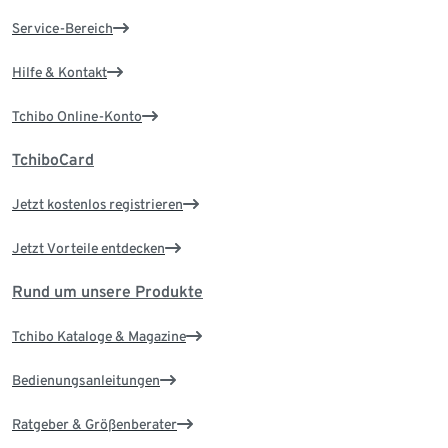
Service-Bereich
Hilfe & Kontakt
Tchibo Online-Konto
TchiboCard
Jetzt kostenlos registrieren
Jetzt Vorteile entdecken
Rund um unsere Produkte
Tchibo Kataloge & Magazine
Bedienungsanleitungen
Ratgeber & Größenberater