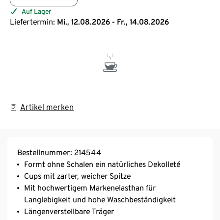
Auf Lager
Liefertermin:
Mi., 12.08.2026 - Fr., 14.08.2026
Artikel merken
Bestellnummer: 214544
Formt ohne Schalen ein natürliches Dekolleté
Cups mit zarter, weicher Spitze
Mit hochwertigem Markenelasthan für
Langlebigkeit und hohe Waschbeständigkeit
Längenverstellbare Träger