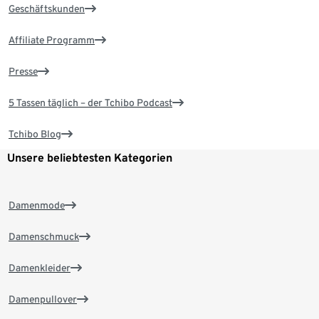
Geschäftskunden
Affiliate Programm
Presse
5 Tassen täglich – der Tchibo Podcast
Tchibo Blog
Unsere beliebtesten Kategorien
Damenmode
Damenschmuck
Damenkleider
Damenpullover