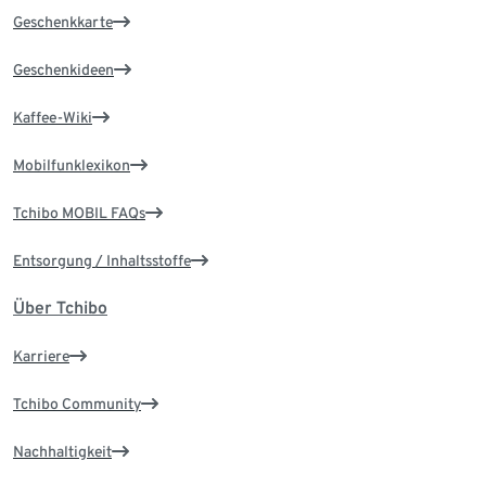
Geschenkkarte
Geschenkideen
Kaffee-Wiki
Mobilfunklexikon
Tchibo MOBIL FAQs
Entsorgung / Inhaltsstoffe
Über Tchibo
Karriere
Tchibo Community
Nachhaltigkeit