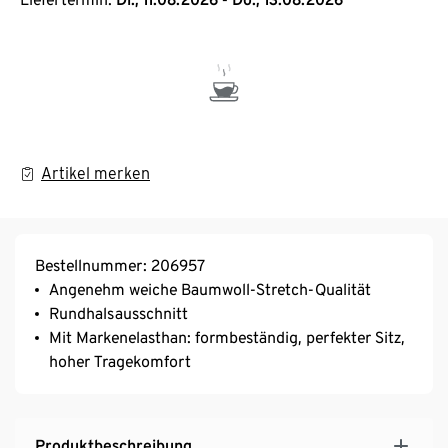
Artikel merken
Bestellnummer: 206957
Angenehm weiche Baumwoll-Stretch-Qualität
Rundhalsausschnitt
Mit Markenelasthan: formbeständig, perfekter Sitz,
hoher Tragekomfort
Produktbeschreibung