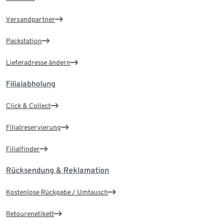
Versandpartner
Packstation
Lieferadresse ändern
Filialabholung
Click & Collect
Filialreservierung
Filialfinder
Rücksendung & Reklamation
Kostenlose Rückgabe / Umtausch
Retourenetikett