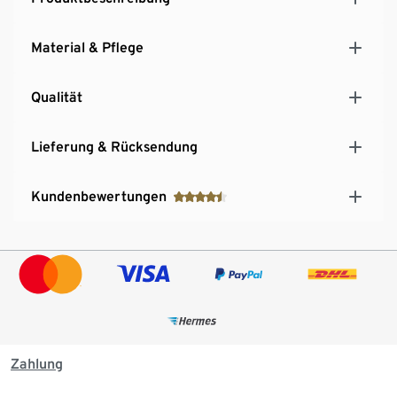
Material & Pflege
Qualität
Lieferung & Rücksendung
Kundenbewertungen
Zahlung