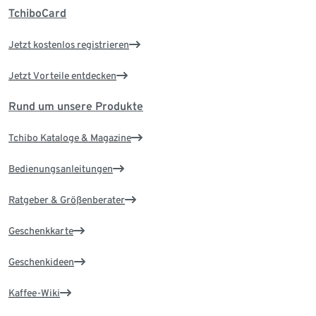
TchiboCard
Jetzt kostenlos registrieren
Jetzt Vorteile entdecken
Rund um unsere Produkte
Tchibo Kataloge & Magazine
Bedienungsanleitungen
Ratgeber & Größenberater
Geschenkkarte
Geschenkideen
Kaffee-Wiki