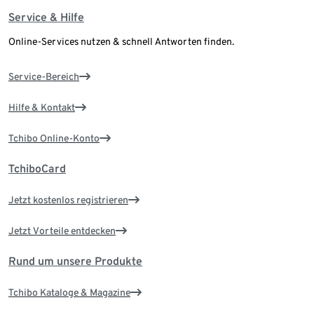
Service & Hilfe
Online-Services nutzen & schnell Antworten finden.
Service-Bereich
Hilfe & Kontakt
Tchibo Online-Konto
TchiboCard
Jetzt kostenlos registrieren
Jetzt Vorteile entdecken
Rund um unsere Produkte
Tchibo Kataloge & Magazine