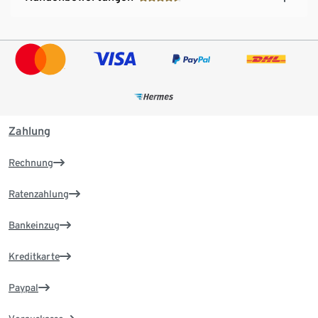
Zahlung
Rechnung
Ratenzahlung
Bankeinzug
Kreditkarte
Paypal