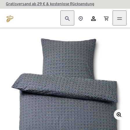
Gratisversand ab 29 € & kostenlose Rücksendung