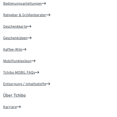
Bedienungsanleitungen
Ratgeber & Größenberater
Geschenkkarte
Geschenkideen
Kaffee-Wiki
Mobilfunklexikon
Tchibo MOBIL FAQs
Entsorgung / Inhaltsstoffe
Über Tchibo
Karriere