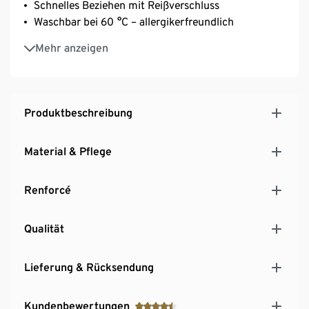
Schnelles Beziehen mit Reißverschluss
Waschbar bei 60 °C – allergikerfreundlich
Mit Alloverprint
Mehr anzeigen
Produktbeschreibung
Material & Pflege
Renforcé
Qualität
Lieferung & Rücksendung
Kundenbewertungen