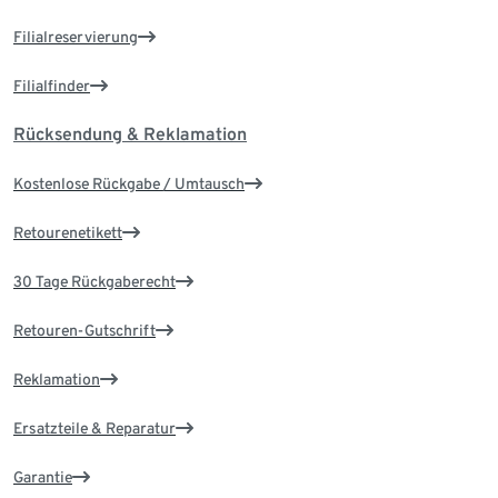
Filialreservierung
Filialfinder
Rücksendung & Reklamation
Kostenlose Rückgabe / Umtausch
Retourenetikett
30 Tage Rückgaberecht
Retouren-Gutschrift
Reklamation
Ersatzteile & Reparatur
Garantie