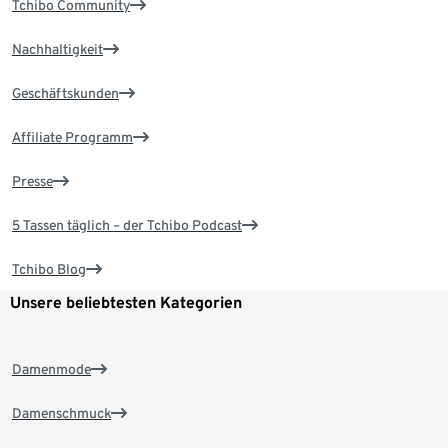
Tchibo Community
Nachhaltigkeit
Geschäftskunden
Affiliate Programm
Presse
5 Tassen täglich – der Tchibo Podcast
Tchibo Blog
Unsere beliebtesten Kategorien
Damenmode
Damenschmuck