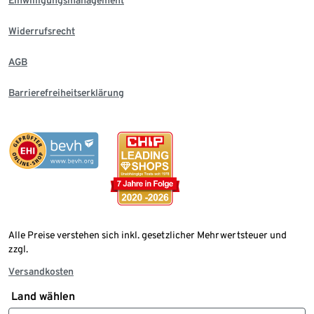
Einwilligungsmanagement
Widerrufsrecht
AGB
Barrierefreiheitserklärung
Alle Preise verstehen sich inkl. gesetzlicher Mehrwertsteuer und
zzgl.
Versandkosten
Land wählen