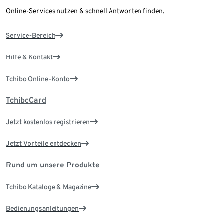
Online-Services nutzen & schnell Antworten finden.
Service-Bereich
Hilfe & Kontakt
Tchibo Online-Konto
TchiboCard
Jetzt kostenlos registrieren
Jetzt Vorteile entdecken
Rund um unsere Produkte
Tchibo Kataloge & Magazine
Bedienungsanleitungen