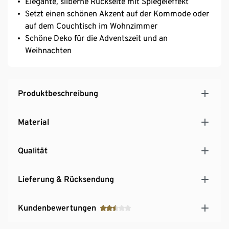
Elegante, silberne Rückseite mit Spiegeleffekt
Setzt einen schönen Akzent auf der Kommode oder
auf dem Couchtisch im Wohnzimmer
Schöne Deko für die Adventszeit und an
Weihnachten
Produktbeschreibung
Material
Qualität
Lieferung & Rücksendung
Kundenbewertungen