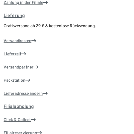
Zahlung in der Filiale
Lieferung
Gratisversand ab 29 € & kostenlose Rücksendung.
Versandkosten
Lieferzeit
Versandpartner
Packstation
Lieferadresse ändern
Filialabholung
Click & Collect
Filialreservierung