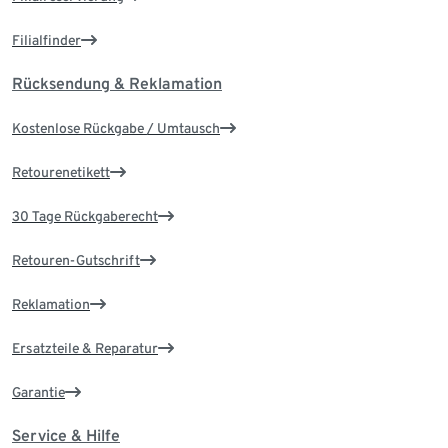
Filialfinder
Rücksendung & Reklamation
Kostenlose Rückgabe / Umtausch
Retourenetikett
30 Tage Rückgaberecht
Retouren-Gutschrift
Reklamation
Ersatzteile & Reparatur
Garantie
Service & Hilfe