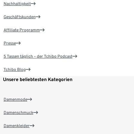
Nachhaltigkeit
Geschäftskunden
Affiliate Programm
Presse
5 Tassen täglich – der Tchibo Podcast
Tchibo Blog
Unsere beliebtesten Kategorien
Damenmode
Damenschmuck
Damenkleider