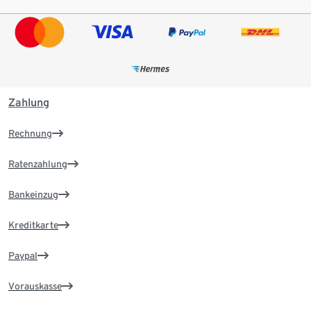
Zahlung
Rechnung
Ratenzahlung
Bankeinzug
Kreditkarte
Paypal
Vorauskasse