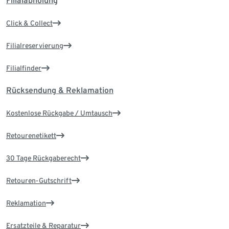
Filialabholung
Click & Collect
Filialreservierung
Filialfinder
Rücksendung & Reklamation
Kostenlose Rückgabe / Umtausch
Retourenetikett
30 Tage Rückgaberecht
Retouren-Gutschrift
Reklamation
Ersatzteile & Reparatur