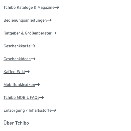
Tchibo Kataloge & Magazine
Bedienungsanleitungen
Ratgeber & Größenberater
Geschenkkarte
Geschenkideen
Kaffee-Wiki
Mobilfunklexikon
Tchibo MOBIL FAQs
Entsorgung / Inhaltsstoffe
Über Tchibo