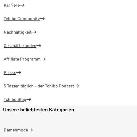
Karriere
Tchibo Community
Nachhaltigkeit
Geschäftskunden
Affiliate Programm
Presse
5 Tassen täglich – der Tchibo Podcast
Tchibo Blog
Unsere beliebtesten Kategorien
Damenmode