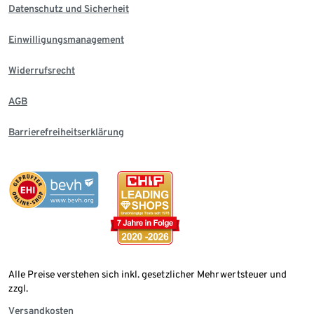
Datenschutz und Sicherheit
Einwilligungsmanagement
Widerrufsrecht
AGB
Barrierefreiheitserklärung
Alle Preise verstehen sich inkl. gesetzlicher Mehrwertsteuer und
zzgl.
Versandkosten