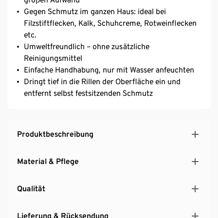
Gegen Schmutz im ganzen Haus: ideal bei
Filzstiftflecken, Kalk, Schuhcreme, Rotweinflecken
etc.
Umweltfreundlich – ohne zusätzliche
Reinigungsmittel
Einfache Handhabung, nur mit Wasser anfeuchten
Dringt tief in die Rillen der Oberfläche ein und
entfernt selbst festsitzenden Schmutz
Produktbeschreibung
Material & Pflege
Qualität
Lieferung & Rücksendung