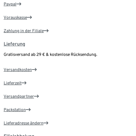
Paypal
Vorauskasse
Zahlung in der Filiale
Lieferung
Gratisversand ab 29 € & kostenlose Rücksendung.
Versandkosten
Lieferzeit
Versandpartner
Packstation
Lieferadresse ändern