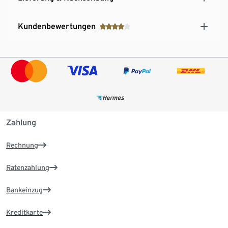
Kundenbewertungen
Zahlung
Rechnung
Ratenzahlung
Bankeinzug
Kreditkarte