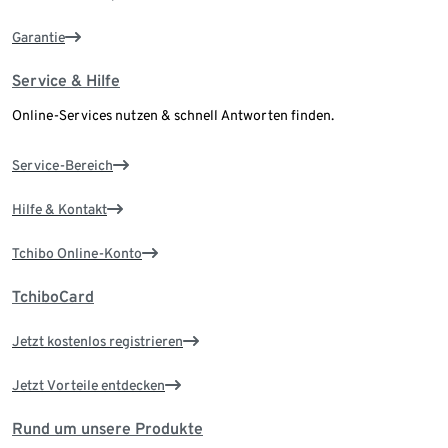
Garantie
Service & Hilfe
Online-Services nutzen & schnell Antworten finden.
Service-Bereich
Hilfe & Kontakt
Tchibo Online-Konto
TchiboCard
Jetzt kostenlos registrieren
Jetzt Vorteile entdecken
Rund um unsere Produkte