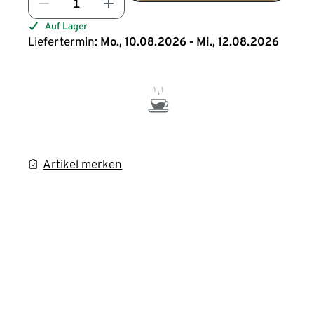
Auf Lager
Liefertermin:
Mo., 10.08.2026 - Mi., 12.08.2026
Artikel merken