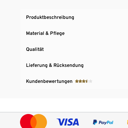
Produktbeschreibung
Material & Pflege
Qualität
Lieferung & Rücksendung
Kundenbewertungen