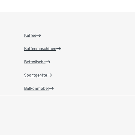
Kaffee
Kaffeemaschinen
Bettwäsche
Sportgeräte
Balkonmöbel