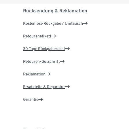
Rücksendung & Reklamation
Kostenlose Rückgabe / Umtausch
Retourenetikett
30 Tage Rückgaberecht
Retouren-Gutschrift
Reklamation
Ersatzteile & Reparatur
Garantie