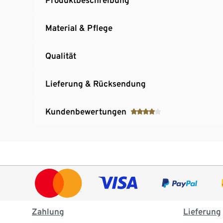
Material & Pflege
Qualität
Lieferung & Rücksendung
Kundenbewertungen
Zahlung
Lieferung