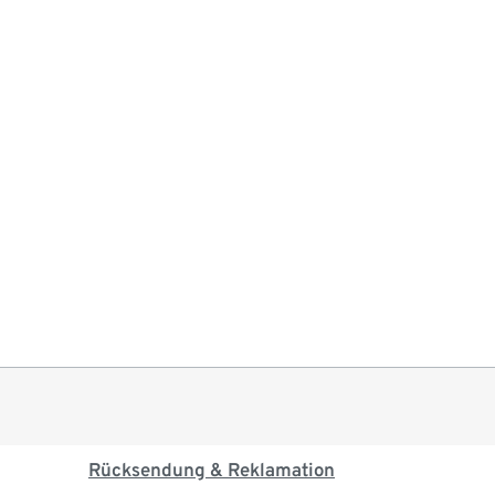
Rücksendung & Reklamation