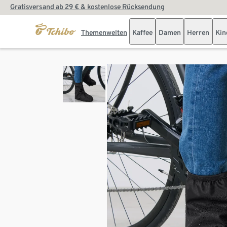
Gratisversand ab 29 € & kostenlose Rücksendung
Themenwelten
Kaffee
Damen
Herren
Kin