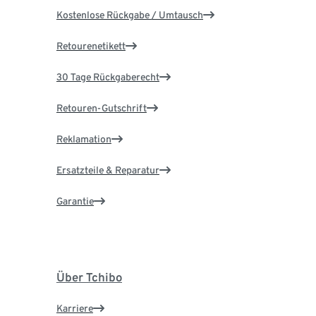
Kostenlose Rückgabe / Umtausch
Retourenetikett
30 Tage Rückgaberecht
Retouren-Gutschrift
Reklamation
Ersatzteile & Reparatur
Garantie
Über Tchibo
Karriere