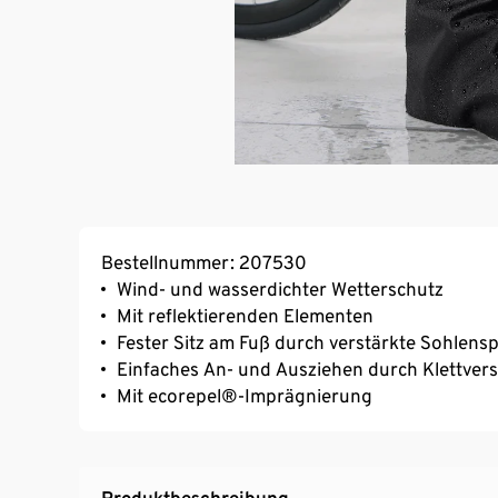
Bestellnummer: 207530
Wind- und wasserdichter Wetterschutz
Mit reflektierenden Elementen
Fester Sitz am Fuß durch verstärkte Sohlensp
Einfaches An- und Ausziehen durch Klettver
Mit ecorepel®-Imprägnierung
Produktbeschreibung