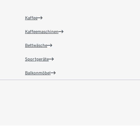
Kaffee
Kaffeemaschinen
Bettwäsche
Sportgeräte
Balkonmöbel