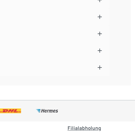
Filialabholung