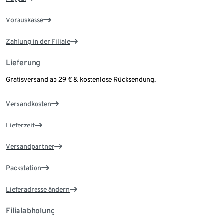
Vorauskasse
Zahlung in der Filiale
Lieferung
Gratisversand ab 29 € & kostenlose Rücksendung.
Versandkosten
Lieferzeit
Versandpartner
Packstation
Lieferadresse ändern
Filialabholung