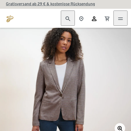
Gratisversand ab 29 € & kostenlose Rücksendung