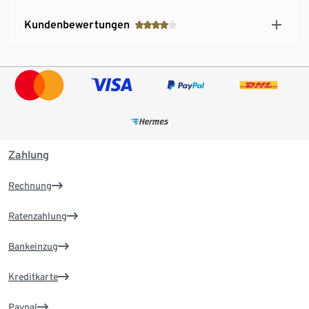
Kundenbewertungen
Zahlung
Rechnung
Ratenzahlung
Bankeinzug
Kreditkarte
Paypal