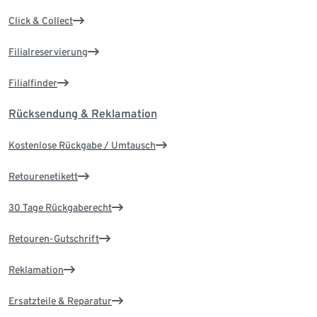
Click & Collect
Filialreservierung
Filialfinder
Rücksendung & Reklamation
Kostenlose Rückgabe / Umtausch
Retourenetikett
30 Tage Rückgaberecht
Retouren-Gutschrift
Reklamation
Ersatzteile & Reparatur