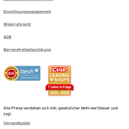
Einwilligungsmanagement
Widerrufsrecht
AGB
Barrierefreiheitserklärung
Alle Preise verstehen sich inkl. gesetzlicher Mehrwertsteuer und
zzgl.
Versandkosten