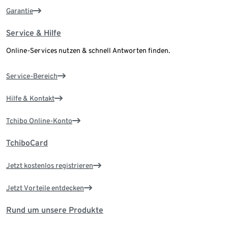
Garantie
Service & Hilfe
Online-Services nutzen & schnell Antworten finden.
Service-Bereich
Hilfe & Kontakt
Tchibo Online-Konto
TchiboCard
Jetzt kostenlos registrieren
Jetzt Vorteile entdecken
Rund um unsere Produkte