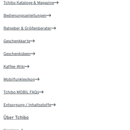
Tchibo Kataloge & Magazine
Bedienungsanleitungen
Ratgeber & Größenberater
Geschenkkarte
Geschenkideen
Kaffee-Wiki
Mobilfunklexikon
Tchibo MOBIL FAQs
Entsorgung / Inhaltsstoffe
Über Tchibo