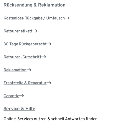
Rücksendung & Reklamation
Kostenlose Rückgabe / Umtausch
Retourenetikett
30 Tage Rückgaberecht
Retouren-Gutschrift
Reklamation
Ersatzteile & Reparatur
Garantie
Service & Hilfe
Online-Services nutzen & schnell Antworten finden.