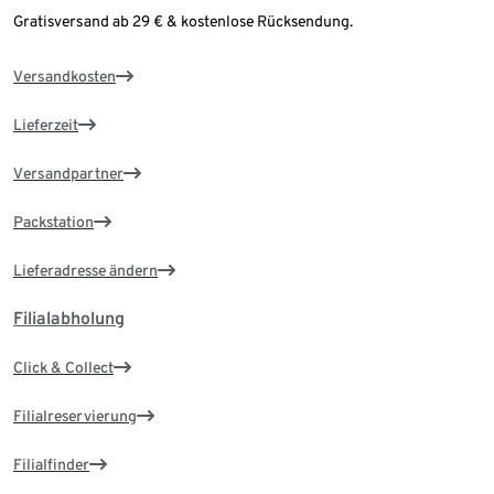
Gratisversand ab 29 € & kostenlose Rücksendung.
Versandkosten
Lieferzeit
Versandpartner
Packstation
Lieferadresse ändern
Filialabholung
Click & Collect
Filialreservierung
Filialfinder