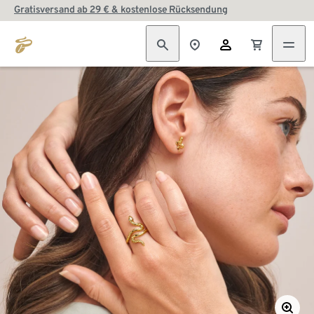
Gratisversand ab 29 € & kostenlose Rücksendung