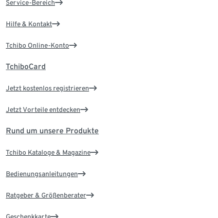
Service-Bereich
Hilfe & Kontakt
Tchibo Online-Konto
TchiboCard
Jetzt kostenlos registrieren
Jetzt Vorteile entdecken
Rund um unsere Produkte
Tchibo Kataloge & Magazine
Bedienungsanleitungen
Ratgeber & Größenberater
Geschenkkarte