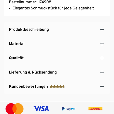
Bestellnummer: 174908
Elegantes Schmuckstück für jede Gelegenheit
Produktbeschreibung
Material
Qualität
Lieferung & Rücksendung
Kundenbewertungen