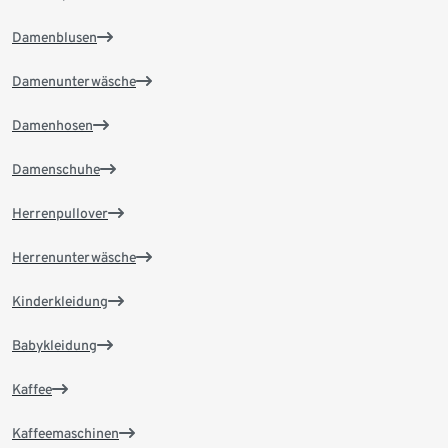
Damenblusen
Damenunterwäsche
Damenhosen
Damenschuhe
Herrenpullover
Herrenunterwäsche
Kinderkleidung
Babykleidung
Kaffee
Kaffeemaschinen