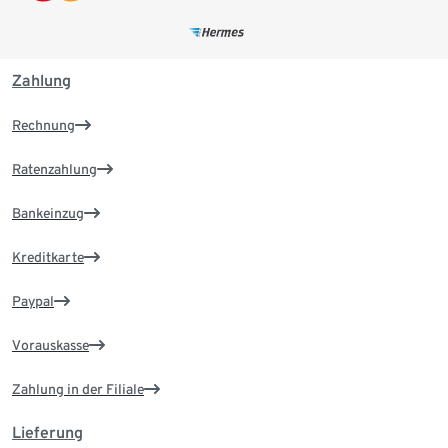
Zahlung
Rechnung
Ratenzahlung
Bankeinzug
Kreditkarte
Paypal
Vorauskasse
Zahlung in der Filiale
Lieferung