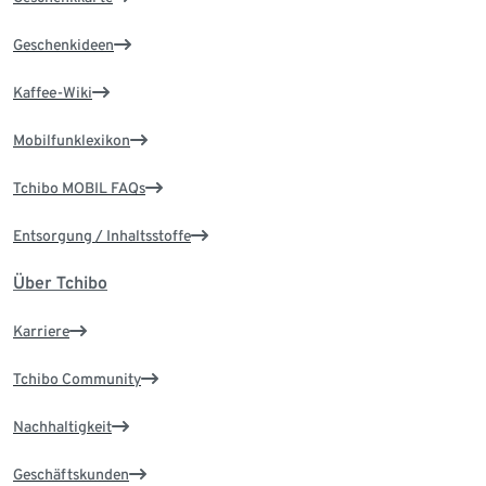
Geschenkideen
Kaffee-Wiki
Mobilfunklexikon
Tchibo MOBIL FAQs
Entsorgung / Inhaltsstoffe
Über Tchibo
Karriere
Tchibo Community
Nachhaltigkeit
Geschäftskunden