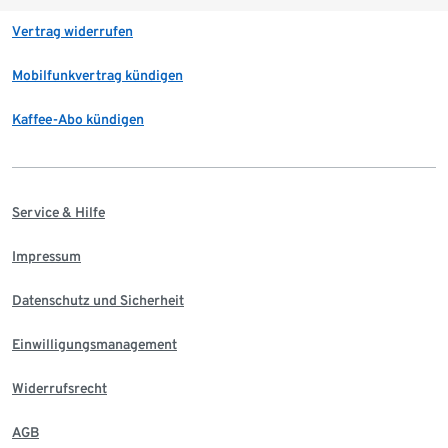
Vertrag widerrufen
Mobilfunkvertrag kündigen
Kaffee-Abo kündigen
Service & Hilfe
Impressum
Datenschutz und Sicherheit
Einwilligungsmanagement
Widerrufsrecht
AGB