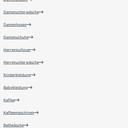
Damenunterwäsche
Damenhosen
Damenschuhe
Herrenpullover
Herrenunterwäsche
Kinderkleidung
Babykleidung
Kaffee
Kaffeemaschinen
Bettwäsche