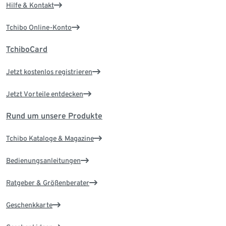
Hilfe & Kontakt
Tchibo Online-Konto
TchiboCard
Jetzt kostenlos registrieren
Jetzt Vorteile entdecken
Rund um unsere Produkte
Tchibo Kataloge & Magazine
Bedienungsanleitungen
Ratgeber & Größenberater
Geschenkkarte