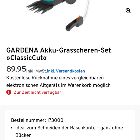
GARDENA Akku-Grasscheren-Set
»ClassicCut«
89,95
inkl. MwSt.
inkl. Versandkosten
Kostenlose Rücknahme eines vergleichbaren
elektronischen Altgeräts im Warenkorb möglich
Zur Zeit nicht verfügbar
Bestellnummer: 173000
Ideal zum Schneiden der Rasenkante – ganz ohne
Bücken