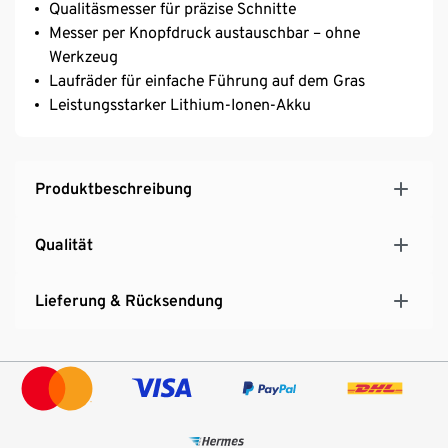
Qualitäsmesser für präzise Schnitte
Messer per Knopfdruck austauschbar – ohne
Werkzeug
Laufräder für einfache Führung auf dem Gras
Leistungsstarker Lithium-Ionen-Akku
Produktbeschreibung
Qualität
Lieferung & Rücksendung