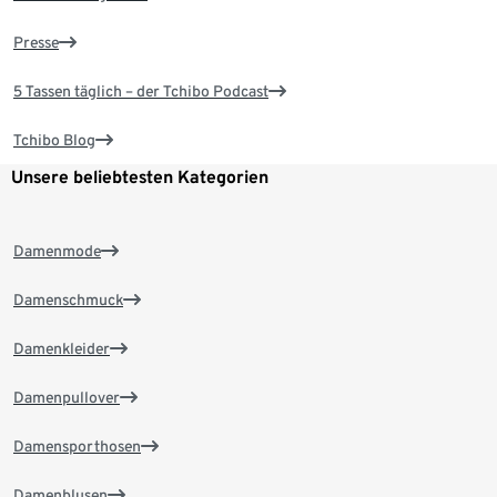
Presse
5 Tassen täglich – der Tchibo Podcast
Tchibo Blog
Unsere beliebtesten Kategorien
Damenmode
Damenschmuck
Damenkleider
Damenpullover
Damensporthosen
Damenblusen