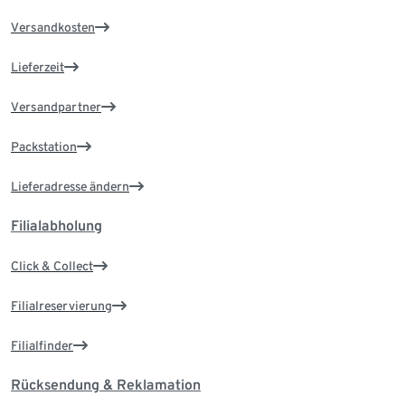
Versandkosten
Lieferzeit
Versandpartner
Packstation
Lieferadresse ändern
Filialabholung
Click & Collect
Filialreservierung
Filialfinder
Rücksendung & Reklamation