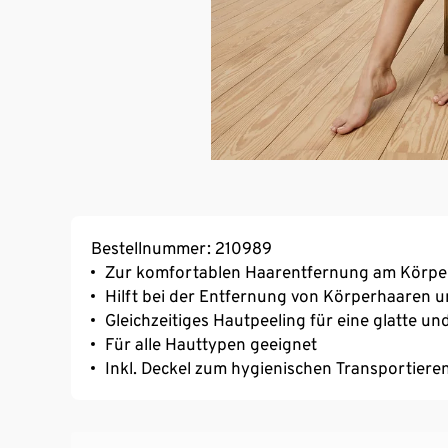
Bestellnummer: 210989
Zur komfortablen Haarentfernung am Körpe
Hilft bei der Entfernung von Körperhaaren u
Gleichzeitiges Hautpeeling für eine glatte u
Für alle Hauttypen geeignet
Inkl. Deckel zum hygienischen Transportier