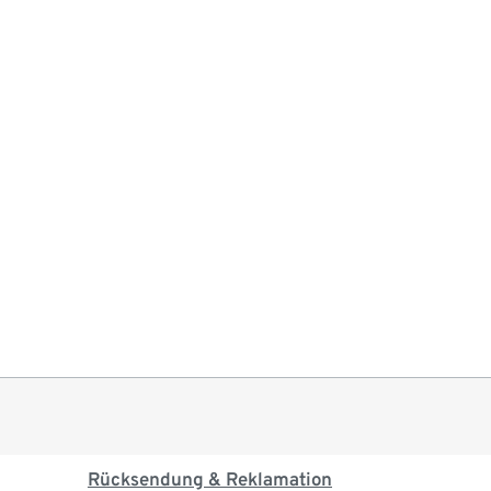
Rücksendung & Reklamation