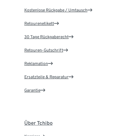
Kostenlose Rückgabe / Umtausch
Retourenetikett
30 Tage Rückgaberecht
Retouren-Gutschrift
Reklamation
Ersatzteile & Reparatur
Garantie
Über Tchibo