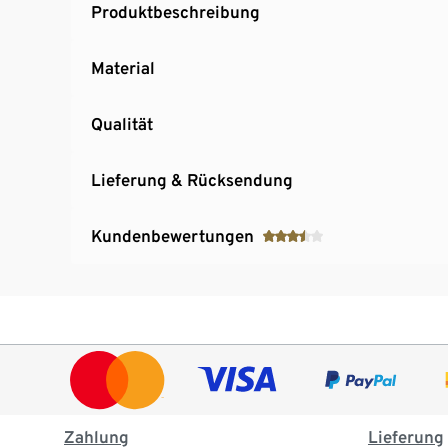
Produktbeschreibung
Material
Qualität
Lieferung & Rücksendung
Kundenbewertungen
Zahlung
Lieferung