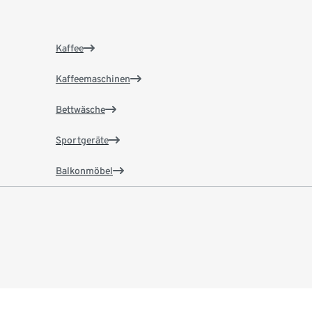
Kaffee
Kaffeemaschinen
Bettwäsche
Sportgeräte
Balkonmöbel