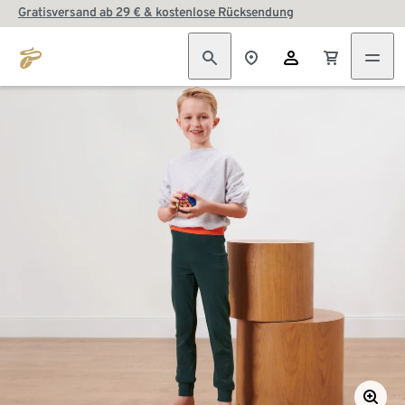
Gratisversand ab 29 € & kostenlose Rücksendung