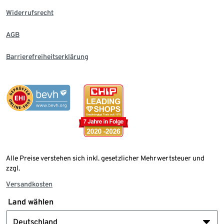
Widerrufsrecht
AGB
Barrierefreiheitserklärung
Alle Preise verstehen sich inkl. gesetzlicher Mehrwertsteuer und
zzgl.
Versandkosten
Land wählen
Deutschland