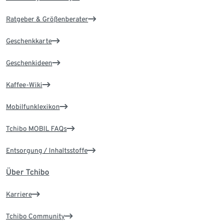
Ratgeber & Größenberater
Geschenkkarte
Geschenkideen
Kaffee-Wiki
Mobilfunklexikon
Tchibo MOBIL FAQs
Entsorgung / Inhaltsstoffe
Über Tchibo
Karriere
Tchibo Community