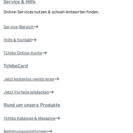
Service & Hilfe
Online-Services nutzen & schnell Antworten finden.
Service-Bereich
Hilfe & Kontakt
Tchibo Online-Konto
TchiboCard
Jetzt kostenlos registrieren
Jetzt Vorteile entdecken
Rund um unsere Produkte
Tchibo Kataloge & Magazine
Bedienungsanleitungen