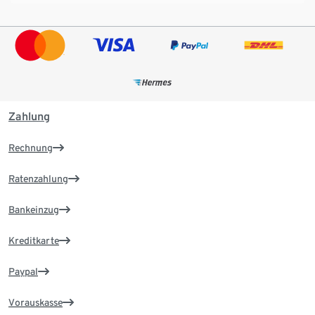
Zahlung
Rechnung
Ratenzahlung
Bankeinzug
Kreditkarte
Paypal
Vorauskasse