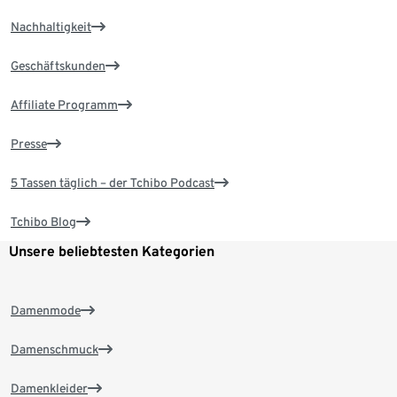
Nachhaltigkeit
Geschäftskunden
Affiliate Programm
Presse
5 Tassen täglich – der Tchibo Podcast
Tchibo Blog
Unsere beliebtesten Kategorien
Damenmode
Damenschmuck
Damenkleider