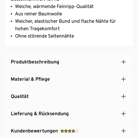
Weiche, wärmende Feinripp-Qualität
Aus reiner Baumwolle
Weicher, elastischer Bund und flache Nähte für
hohen Tragekomfort
Ohne störende Seitennähte
Produktbeschreibung
Material & Pflege
Qualität
Lieferung & Rücksendung
Kundenbewertungen