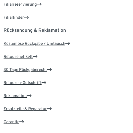
Filialreservierung
Filialfinder
Rücksendung & Reklamation
Kostenlose Rückgabe / Umtausch
Retourenetikett
30 Tage Rückgaberecht
Retouren-Gutschrift
Reklamation
Ersatzteile & Reparatur
Garantie