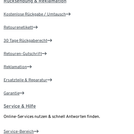
Rücksendung & Reklamation
Kostenlose Rückgabe / Umtausch
Retourenetikett
30 Tage Rückgaberecht
Retouren-Gutschrift
Reklamation
Ersatzteile & Reparatur
Garantie
Service & Hilfe
Online-Services nutzen & schnell Antworten finden.
Service-Bereich