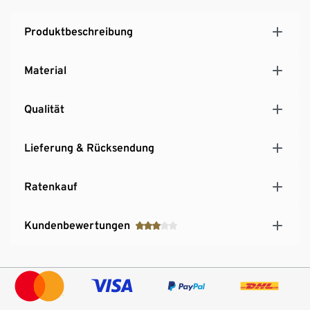
Produktbeschreibung
Material
Qualität
Lieferung & Rücksendung
Ratenkauf
Kundenbewertungen