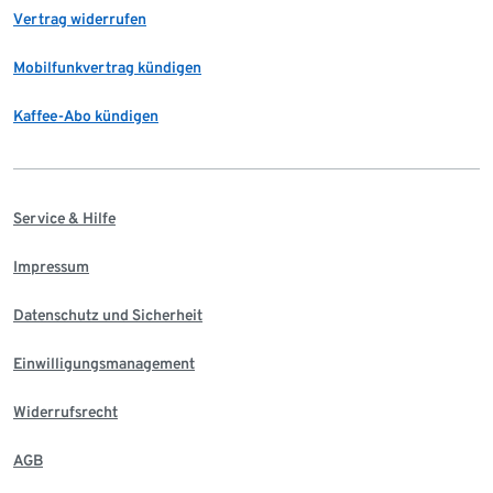
Vertrag widerrufen
Mobilfunkvertrag kündigen
Kaffee-Abo kündigen
Service & Hilfe
Impressum
Datenschutz und Sicherheit
Einwilligungsmanagement
Widerrufsrecht
AGB