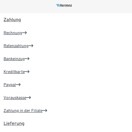
Zahlung
Rechnung
Ratenzahlung
Bankeinzug
Kreditkarte
Paypal
Vorauskasse
Zahlung in der Filiale
Lieferung