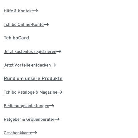
Hilfe & Kontakt
Tchibo Online-Konto
TchiboCard
Jetzt kostenlos registrieren
Jetzt Vorteile entdecken
Rund um unsere Produkte
Tchibo Kataloge & Magazine
Bedienungsanleitungen
Ratgeber & Größenberater
Geschenkkarte