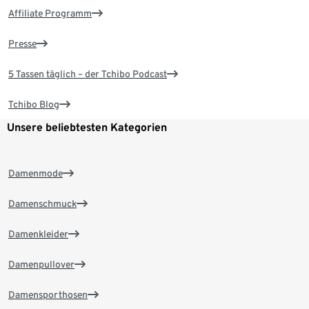
Affiliate Programm
Presse
5 Tassen täglich – der Tchibo Podcast
Tchibo Blog
Unsere beliebtesten Kategorien
Damenmode
Damenschmuck
Damenkleider
Damenpullover
Damensporthosen