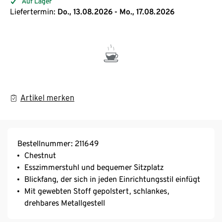
Auf Lager
Liefertermin:
Do., 13.08.2026 - Mo., 17.08.2026
Artikel merken
Bestellnummer: 211649
Chestnut
Esszimmerstuhl und bequemer Sitzplatz
Blickfang, der sich in jeden Einrichtungsstil einfügt
Mit gewebten Stoff gepolstert, schlankes,
drehbares Metallgestell