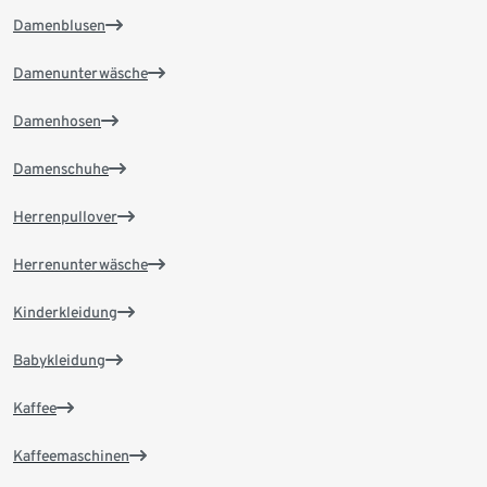
Damenblusen
Damenunterwäsche
Damenhosen
Damenschuhe
Herrenpullover
Herrenunterwäsche
Kinderkleidung
Babykleidung
Kaffee
Kaffeemaschinen